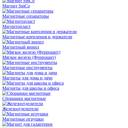
Магнит SmCo
Магнитные сепараторы
Магнитопласт
Магнитные крепления и держатели
Магнитный винил
Мягкое железо (Феррошит)
Магнитные инструменты
Магниты для дома и дачи
Магниты для школы и офиса
Сборщики магнитные
Железоотделители
Магнитные игрушки