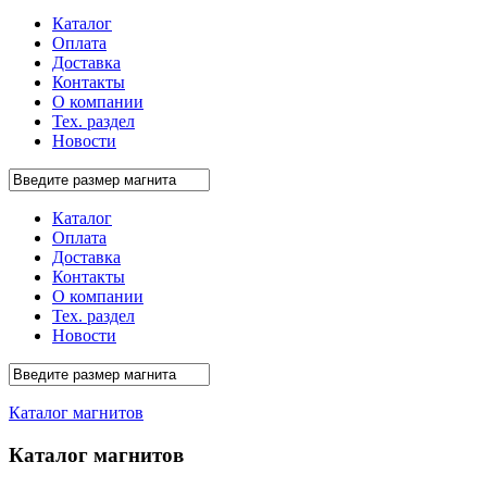
Каталог
Оплата
Доставка
Контакты
О компании
Тех. раздел
Новости
Каталог
Оплата
Доставка
Контакты
О компании
Тех. раздел
Новости
Каталог магнитов
Каталог магнитов