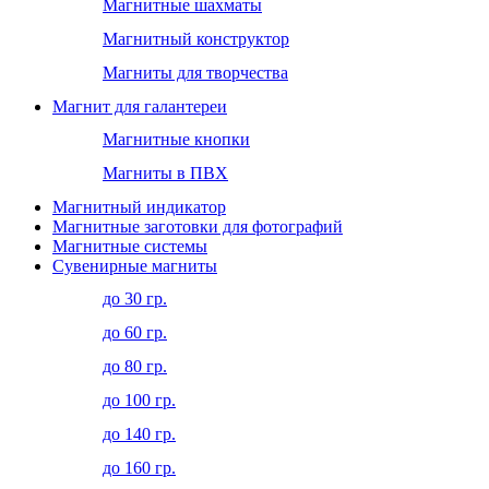
Магнитные шахматы
Магнитный конструктор
Магниты для творчества
Магнит для галантереи
Магнитные кнопки
Магниты в ПВХ
Магнитный индикатор
Магнитные заготовки для фотографий
Магнитные системы
Сувенирные магниты
до 30 гр.
до 60 гр.
до 80 гр.
до 100 гр.
до 140 гр.
до 160 гр.