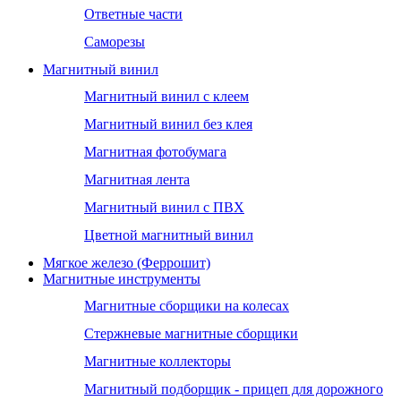
Ответные части
Саморезы
Магнитный винил
Магнитный винил с клеем
Магнитный винил без клея
Магнитная фотобумага
Магнитная лента
Магнитный винил с ПВХ
Цветной магнитный винил
Мягкое железо (Феррошит)
Магнитные инструменты
Магнитные сборщики на колесах
Стержневые магнитные сборщики
Магнитные коллекторы
Магнитный подборщик - прицеп для дорожного