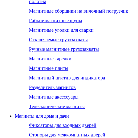
полотна
Магнитные сборщики на вилочный погрузчик
Гибкие магнитные щупы
Магнитные уголки для сварки
Отключаемые грузозахваты
Ручные магнитные грузозахваты
Магнитные тарелки
Магнитные плиты
Магнитный штатив для индикатора
Разделитель магнитов
Магнитные аксессуары
Телескопические магниты
Магниты для дома и дачи
Фиксаторы для входных дверей
Стопоры для межкомнатных дверей