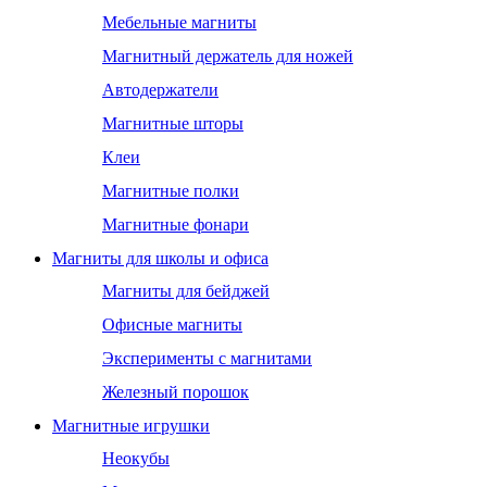
Мебельные магниты
Магнитный держатель для ножей
Автодержатели
Магнитные шторы
Клеи
Магнитные полки
Магнитные фонари
Магниты для школы и офиса
Магниты для бейджей
Офисные магниты
Эксперименты с магнитами
Железный порошок
Магнитные игрушки
Неокубы