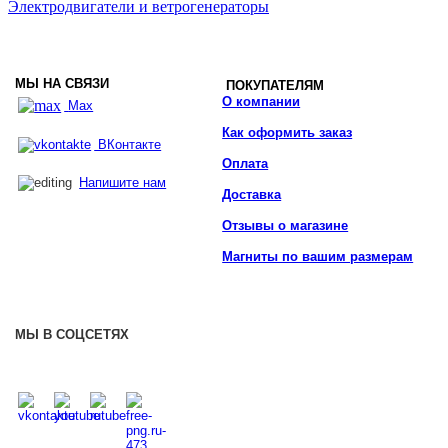
Электродвигатели и ветрогенераторы
МЫ НА СВЯЗИ
ПОКУПАТЕЛЯМ
О компании
Max
Как оформить заказ
ВКонтакте
Оплата
Напишите нам
Доставка
Отзывы о магазине
Магниты по вашим размерам
МЫ В СОЦСЕТЯХ