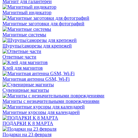
Магнит для галантереи
Магнитный индикатор
Магнитные заготовки для фотографий
Магнитные системы
Шурупы/саморезы для крепежей
Ответные части
Клей для магнитов
Магнитная антенна GSM, Wi-Fi
Сувенирные магниты
Магниты с незначительными повреждениями
Магнитные курсоры для календарей
ПОДАРКИ К 8 МАРТА
Подарки на 23 февраля