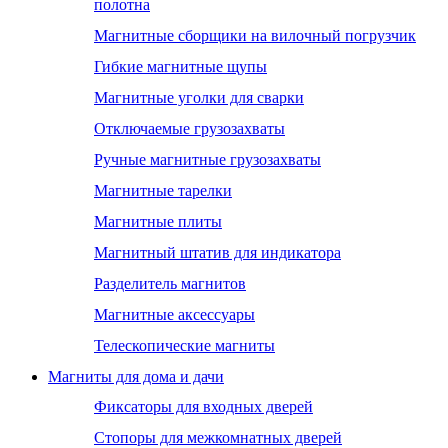
полотна
Магнитные сборщики на вилочный погрузчик
Гибкие магнитные щупы
Магнитные уголки для сварки
Отключаемые грузозахваты
Ручные магнитные грузозахваты
Магнитные тарелки
Магнитные плиты
Магнитный штатив для индикатора
Разделитель магнитов
Магнитные аксессуары
Телескопические магниты
Магниты для дома и дачи
Фиксаторы для входных дверей
Стопоры для межкомнатных дверей