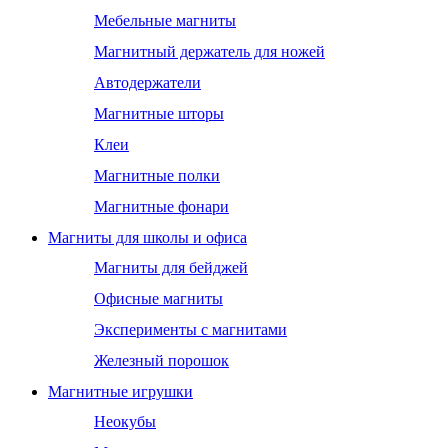
Мебельные магниты
Магнитный держатель для ножей
Автодержатели
Магнитные шторы
Клеи
Магнитные полки
Магнитные фонари
Магниты для школы и офиса
Магниты для бейджей
Офисные магниты
Эксперименты с магнитами
Железный порошок
Магнитные игрушки
Неокубы