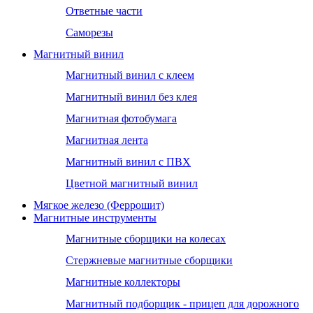
Ответные части
Саморезы
Магнитный винил
Магнитный винил с клеем
Магнитный винил без клея
Магнитная фотобумага
Магнитная лента
Магнитный винил с ПВХ
Цветной магнитный винил
Мягкое железо (Феррошит)
Магнитные инструменты
Магнитные сборщики на колесах
Стержневые магнитные сборщики
Магнитные коллекторы
Магнитный подборщик - прицеп для дорожного