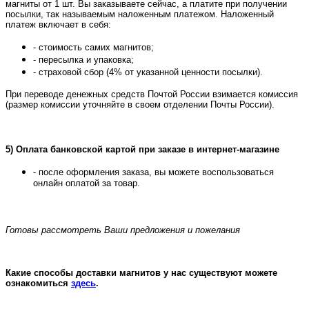
магниты от 1 шт. Вы заказываете сейчас, а платите при получении
посылки, так называемым наложенным платежом.
Наложенный
платеж включает в себя:
- стоимость самих магнитов;
- пересылка и упаковка;
- страховой сбор (4% от указанной ценности посылки).
При переводе денежных средств Почтой России взимается комиссия
(размер комиссии уточняйте в своем отделении Почты России).
5) Оплата банковской картой при заказе в интернет-магазине
- после оформления заказа, вы можете воспользоваться
онлайн оплатой за товар.
Готовы рассмотреть Ваши предложения и пожелания
Какие способы доставки магнитов у нас существуют можете
ознакомиться
здесь
.