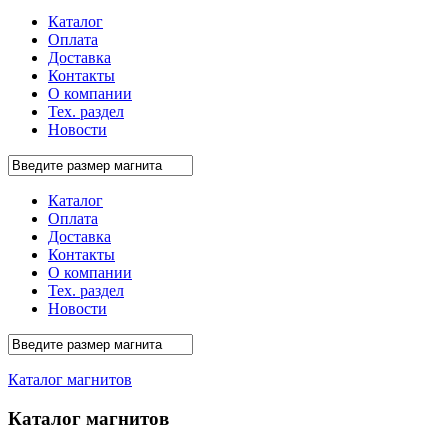
Каталог
Оплата
Доставка
Контакты
О компании
Тех. раздел
Новости
Каталог
Оплата
Доставка
Контакты
О компании
Тех. раздел
Новости
Каталог магнитов
Каталог магнитов