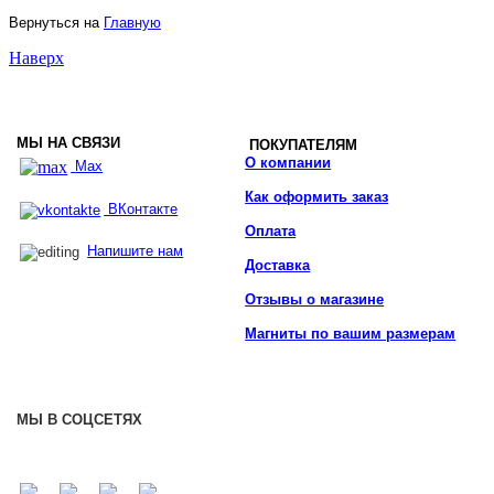
Вернуться на
Главную
Наверх
МЫ НА СВЯЗИ
ПОКУПАТЕЛЯМ
О компании
Max
Как оформить заказ
ВКонтакте
Оплата
Напишите нам
Доставка
Отзывы о магазине
Магниты по вашим размерам
МЫ В СОЦСЕТЯХ