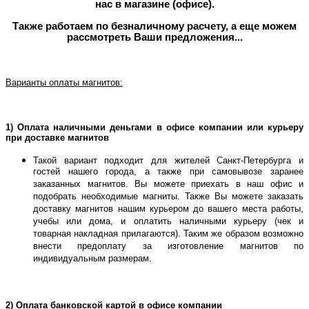
нас в магазине (офисе).
Также работаем по безналичному расчету, а еще можем
рассмотреть Ваши предложения...
Варианты оплаты магнитов:
1)
Оплата наличными деньгами в офисе компании или курьеру
при доставке магнитов
Такой вариант
подходит для жителей Санкт-Петербурга и
гостей нашего города, а также при самовывозе заранее
заказанных магнитов. Вы можете приехать в наш офис и
подобрать необходимые магниты. Также Вы можете заказать
доставку магнитов нашим курьером до вашего места работы,
учебы или дома, и оплатить наличными курьеру (чек и
товарная накладная прилагаются). Таким же образом возможно
внести предоплату за изготовление магнитов по
индивидуальным размерам.
2) Оплата банковской картой в офисе компании