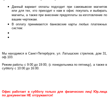
Данный вариант оплаты подходит при самовывозе магнитов
или для тех, кто приходит к нам в офис покупать и выбирать
магниты, а также при внесении предоплаты за изготовление по
вашим чертежам.
В оплату принимаются банковские карты любых платежных
систем:
Мы находимся в Санкт-Петербурге, ул. Латышских стрелков, дом 31,
оф.103.
Режим работы с 9:00 до 19:00, (с понедельника по пятницу), а также в
субботу с 10:00 до 16:00.
Офис работает в субботу только для физических лиц
!
Юр.лица
по документам НЕ отгружаются!