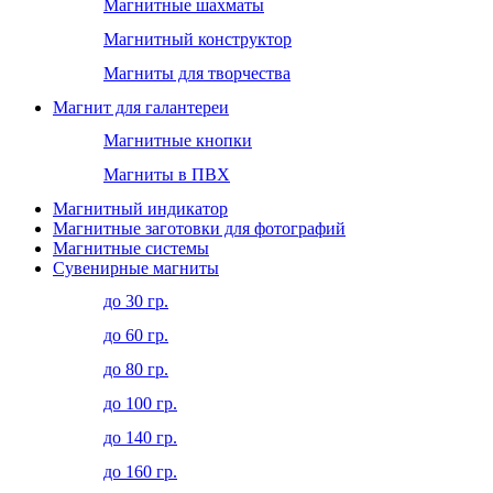
Магнитные шахматы
Магнитный конструктор
Магниты для творчества
Магнит для галантереи
Магнитные кнопки
Магниты в ПВХ
Магнитный индикатор
Магнитные заготовки для фотографий
Магнитные системы
Сувенирные магниты
до 30 гр.
до 60 гр.
до 80 гр.
до 100 гр.
до 140 гр.
до 160 гр.