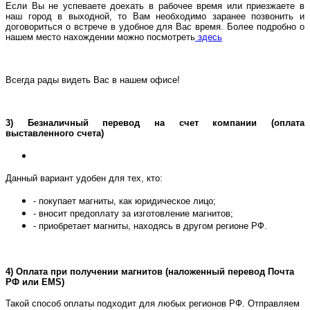
Если Вы не успеваете доехать в рабочее время или приезжаете в
наш город в выходной, то Вам необходимо заранее позвонить и
договориться о встрече в удобное для Вас время. Более подробно о
нашем место нахождении можно посмотреть
здесь
Всегда рады видеть Вас в нашем офисе!
3) Безналичный перевод на счет компании (оплата
выставленного счета)
Данный вариант удобен для тех, кто:
- покупает магниты, как юридическое лицо;
- вносит предоплату за изготовление магнитов;
- приобретает магниты, находясь в другом регионе РФ.
4
) Оплата при получении магнитов (наложенный перевод Почта
РФ или EMS)
Такой способ оплаты подход
ит для любых регионов РФ. Отправляем