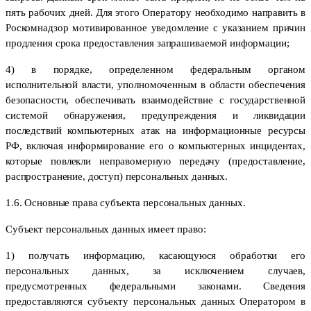
пять рабочих дней. Для этого Оператору необходимо направить в
Роскомнадзор мотивированное уведомление с указанием причин
продления срока предоставления запрашиваемой информации;
4) в порядке, определенном федеральным органом
исполнительной власти, уполномоченным в области обеспечения
безопасности, обеспечивать взаимодействие с государственной
системой обнаружения, предупреждения и ликвидации
последствий компьютерных атак на информационные ресурсы
РФ, включая информирование его о компьютерных инцидентах,
которые повлекли неправомерную передачу (предоставление,
распространение, доступ) персональных данных.
1.6. Основные права субъекта персональных данных.
Субъект персональных данных имеет право:
1) получать информацию, касающуюся обработки его
персональных данных, за исключением случаев,
предусмотренных федеральными законами. Сведения
предоставляются субъекту персональных данных Оператором в