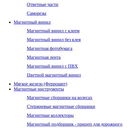
Ответные части
Саморезы
Магнитный винил
Магнитный винил с клеем
Магнитный винил без клея
Магнитная фотобумага
Магнитная лента
Магнитный винил с ПВХ
Цветной магнитный винил
Мягкое железо (Феррошит)
Магнитные инструменты
Магнитные сборщики на колесах
Стержневые магнитные сборщики
Магнитные коллекторы
Магнитный подборщик - прицеп для дорожного