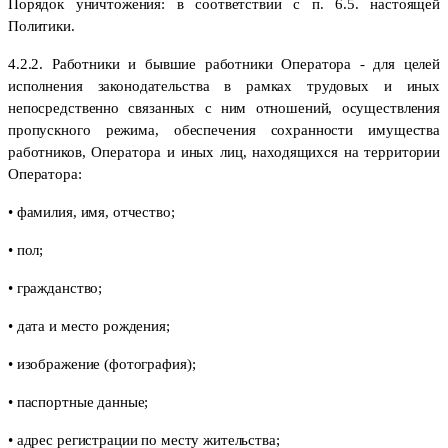
Порядок уничтожения: в соответствии с п. 6.5. настоящей
Политики.
4.2.2. Работники и бывшие работники Оператора - для целей
исполнения законодательства в рамках трудовых и иных
непосредственно связанных с ним отношений, осуществления
пропускного режима, обеспечения сохранности имущества
работников, Оператора и иных лиц, находящихся на территории
Оператора:
• фамилия, имя, отчество;
• пол;
• гражданство;
• дата и место рождения;
• изображение (фотография);
• паспортные данные;
• адрес регистрации по месту жительства;