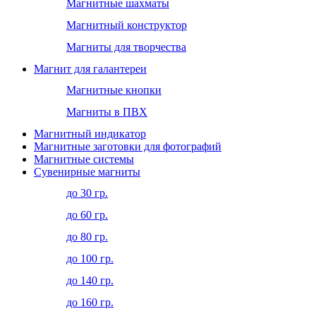
Магнитные шахматы
Магнитный конструктор
Магниты для творчества
Магнит для галантереи
Магнитные кнопки
Магниты в ПВХ
Магнитный индикатор
Магнитные заготовки для фотографий
Магнитные системы
Сувенирные магниты
до 30 гр.
до 60 гр.
до 80 гр.
до 100 гр.
до 140 гр.
до 160 гр.