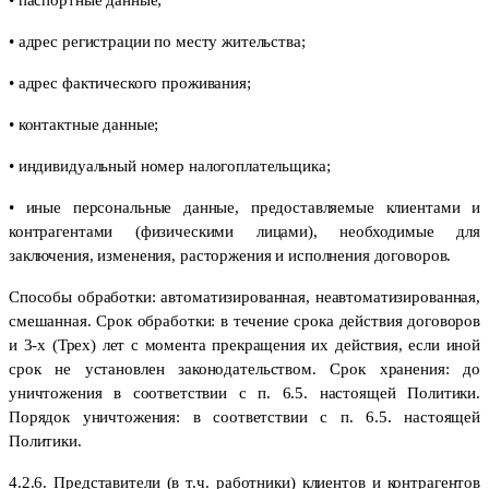
• адрес регистрации по месту жительства;
• адрес фактического проживания;
• контактные данные;
• индивидуальный номер налогоплательщика;
• иные персональные данные, предоставляемые клиентами и
контрагентами (физическими лицами), необходимые для
заключения, изменения, расторжения и исполнения договоров.
Способы обработки: автоматизированная, неавтоматизированная,
смешанная. Срок обработки: в течение срока действия договоров
и 3-х (Трех) лет с момента прекращения их действия, если иной
срок не установлен законодательством. Срок хранения: до
уничтожения в соответствии с п. 6.5. настоящей Политики.
Порядок уничтожения: в соответствии с п. 6.5. настоящей
Политики.
4.2.6. Представители (в т.ч. работники) клиентов и контрагентов