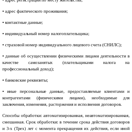
• адрес фактического проживания;
• контактные данные;
• индивидуальный номер налогоплательщика;
• страховой номер индивидуального лицевого счета (СНИЛС);
• данные об осуществлении физическими лицами деятельности в
качестве самозанятых (плательщиками налога на
профессиональный доход);
• банковские реквизиты;
• иные персональные данные, предоставляемые клиентами и
контрагентами (физическими лицами), необходимые для
заключения, изменения, расторжения и исполнения договоров.
Способы обработки: автоматизированная, неавтоматизированная,
смешанная. Срок обработки: в течение срока действия договоров
и 3-х (Трех) лет с момента прекращения их действия, если иной