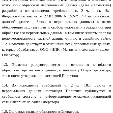
отношении обработки персональных данных (далее - Политика)
разработана во исполнение требований п. 2 ч. 1 ст. 18.1
Федерального закона от 27.07.2006 N 152-ФЗ "О персональных
данных" (далее - Закон о персональных данных) в целях
обеспечения защиты прав и свобод человека и гражданина при
обработке его персональных данных, в том числе защиты прав на
неприкосновенность частной жизни, личную и семейную тайну.
1.2. Политика действует в отношении всех персональных данных,
которые обрабатывает
ООО «НПК «Магниты и системы» (далее -
Оператор).
1.3. Политика распространяется на отношения в области
обработки персональных данных, возникшие у Оператора как до,
так и после утверждения настоящей Политики.
1.4. Во исполнение требований ч. 2 ст. 18.1 Закона о
персональных данных настоящая Политика публикуется в
свободном доступе в информационно-телекоммуникационной
сети Интернет на сайте Оператора.
1.5. Основные права и обязанности Оператора.