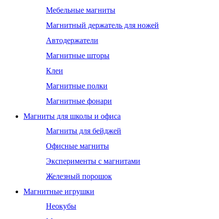
Мебельные магниты
Магнитный держатель для ножей
Автодержатели
Магнитные шторы
Клеи
Магнитные полки
Магнитные фонари
Магниты для школы и офиса
Магниты для бейджей
Офисные магниты
Эксперименты с магнитами
Железный порошок
Магнитные игрушки
Неокубы