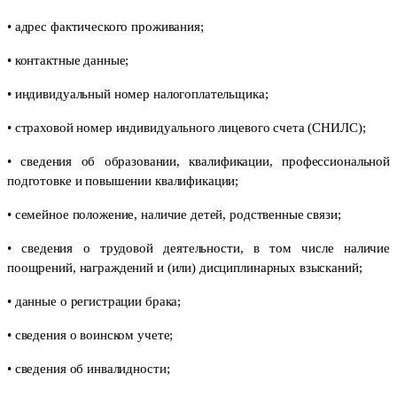
• адрес фактического проживания;
• контактные данные;
• индивидуальный номер налогоплательщика;
• страховой номер индивидуального лицевого счета (СНИЛС);
• сведения об образовании, квалификации, профессиональной
подготовке и повышении квалификации;
• семейное положение, наличие детей, родственные связи;
• сведения о трудовой деятельности, в том числе наличие
поощрений, награждений и (или) дисциплинарных взысканий;
• данные о регистрации брака;
• сведения о воинском учете;
• сведения об инвалидности;