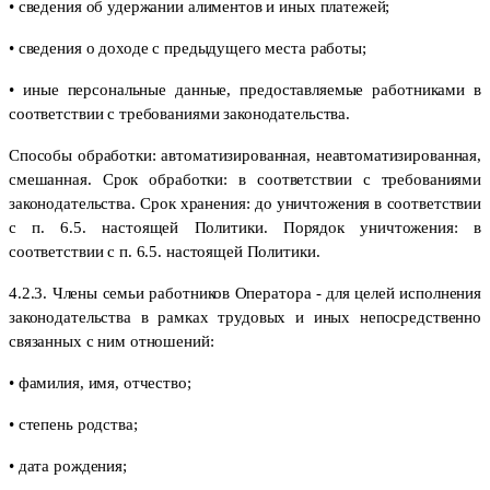
• сведения об удержании алиментов и иных платежей;
• сведения о доходе с предыдущего места работы;
• иные персональные данные, предоставляемые работниками в
соответствии с требованиями законодательства.
Способы обработки: автоматизированная, неавтоматизированная,
смешанная. Срок обработки: в соответствии с требованиями
законодательства. Срок хранения: до уничтожения в соответствии
с п. 6.5. настоящей Политики. Порядок уничтожения: в
соответствии с п. 6.5. настоящей Политики.
4.2.3. Члены семьи работников Оператора - для целей исполнения
законодательства в рамках трудовых и иных непосредственно
связанных с ним отношений:
• фамилия, имя, отчество;
• степень родства;
• дата рождения;