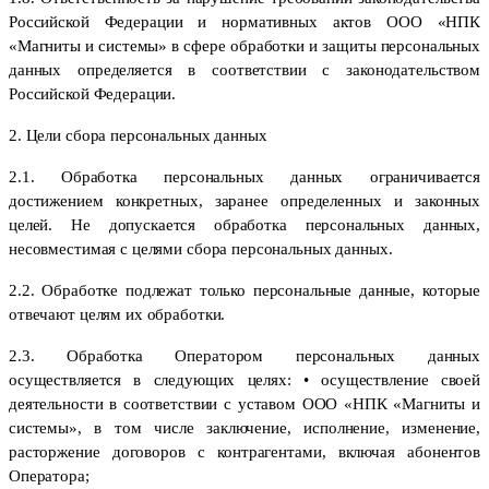
Российской Федерации и нормативных актов
ООО «НПК
«Магниты и системы» в сфере обработки и защиты персональных
данных определяется в соответствии с законодательством
Российской Федерации.
2. Цели сбора персональных данных
2.1. Обработка персональных данных ограничивается
достижением конкретных, заранее определенных и законных
целей. Не допускается обработка персональных данных,
несовместимая с целями сбора персональных данных.
2.2. Обработке подлежат только персональные данные, которые
отвечают целям их обработки.
2.3. Обработка Оператором персональных данных
осуществляется в следующих целях: • осуществление своей
деятельности в соответствии с уставом ООО «НПК «Магниты и
системы», в том числе заключение, исполнение, изменение,
расторжение договоров с контрагентами, включая абонентов
Оператора;