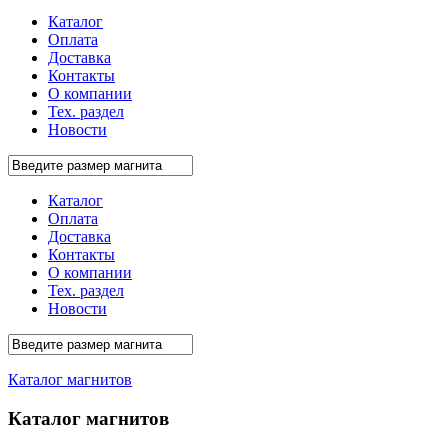
Каталог
Оплата
Доставка
Контакты
О компании
Тех. раздел
Новости
Каталог
Оплата
Доставка
Контакты
О компании
Тех. раздел
Новости
Каталог магнитов
Каталог магнитов