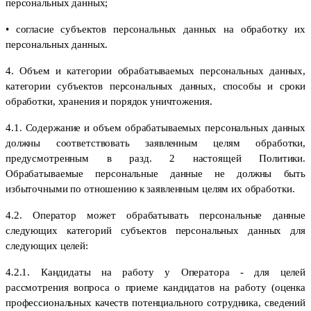
персональных данных;
• согласие субъектов персональных данных на обработку их
персональных данных.
4. Объем и категории обрабатываемых персональных данных,
категории субъектов персональных данных, способы и сроки
обработки, хранения и порядок уничтожения.
4.1. Содержание и объем обрабатываемых персональных данных
должны соответствовать заявленным целям обработки,
предусмотренным в разд. 2 настоящей Политики.
Обрабатываемые персональные данные не должны быть
избыточными по отношению к заявленным целям их обработки.
4.2. Оператор может обрабатывать персональные данные
следующих категорий субъектов персональных данных для
следующих целей:
4.2.1. Кандидаты на работу у Оператора - для целей
рассмотрения вопроса о приеме кандидатов на работу (оценка
профессиональных качеств потенциального сотрудника, сведений