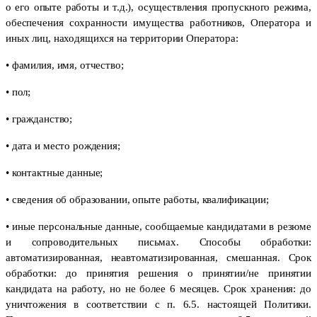
о его опыте работы и т.д.), осуществления пропускного режима,
обеспечения сохранности имущества работников, Оператора и
иных лиц, находящихся на территории Оператора:
• фамилия, имя, отчество;
• пол;
• гражданство;
• дата и место рождения;
• контактные данные;
• сведения об образовании, опыте работы, квалификации;
• иные персональные данные, сообщаемые кандидатами в резюме
и сопроводительных письмах. Способы обработки:
автоматизированная, неавтоматизированная, смешанная. Срок
обработки: до принятия решения о принятии/не принятии
кандидата на работу, но не более 6 месяцев. Срок хранения: до
уничтожения в соответствии с п. 6.5. настоящей Политики.