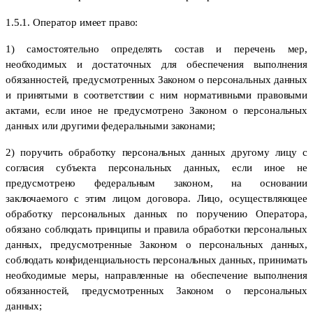
1.5.1. Оператор имеет право:
1) самостоятельно определять состав и перечень мер,
необходимых и достаточных для обеспечения выполнения
обязанностей, предусмотренных Законом о персональных данных
и принятыми в соответствии с ним нормативными правовыми
актами, если иное не предусмотрено Законом о персональных
данных или другими федеральными законами;
2) поручить обработку персональных данных другому лицу с
согласия субъекта персональных данных, если иное не
предусмотрено федеральным законом, на основании
заключаемого с этим лицом договора. Лицо, осуществляющее
обработку персональных данных по поручению Оператора,
обязано соблюдать принципы и правила обработки персональных
данных, предусмотренные Законом о персональных данных,
соблюдать конфиденциальность персональных данных, принимать
необходимые меры, направленные на обеспечение выполнения
обязанностей, предусмотренных Законом о персональных
данных;