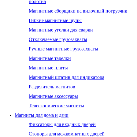
полотна
Магнитные сборщики на вилочный погрузчик
Гибкие магнитные щупы
Магнитные уголки для сварки
Отключаемые грузозахваты
Ручные магнитные грузозахваты
Магнитные тарелки
Магнитные плиты
Магнитный штатив для индикатора
Разделитель магнитов
Магнитные аксессуары
Телескопические магниты
Магниты для дома и дачи
Фиксаторы для входных дверей
Стопоры для межкомнатных дверей