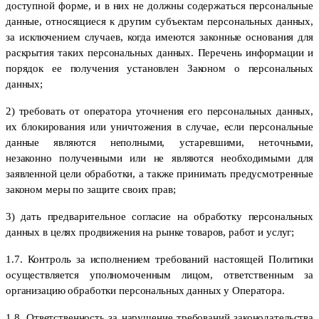
доступной форме, и в них не должны содержаться персональные
данные, относящиеся к другим субъектам персональных данных,
за исключением случаев, когда имеются законные основания для
раскрытия таких персональных данных. Перечень информации и
порядок ее получения установлен Законом о персональных
данных;
2) требовать от оператора уточнения его персональных данных,
их блокирования или уничтожения в случае, если персональные
данные являются неполными, устаревшими, неточными,
незаконно полученными или не являются необходимыми для
заявленной цели обработки, а также принимать предусмотренные
законом меры по защите своих прав;
3) дать предварительное согласие на обработку персональных
данных в целях продвижения на рынке товаров, работ и услуг;
1.7. Контроль за исполнением требований настоящей Политики
осуществляется уполномоченным лицом, ответственным за
организацию обработки персональных данных у Оператора.
1.8. Ответственность за нарушение требований законодательства