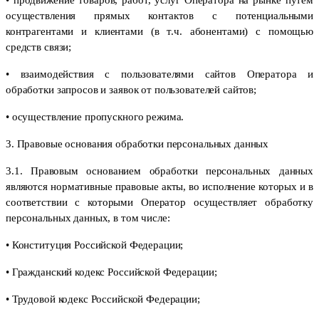
осуществления прямых контактов с потенциальными
контрагентами и клиентами (в т.ч. абонентами) с помощью
средств связи;
• взаимодействия с пользователями сайтов Оператора и
обработки запросов и заявок от пользователей сайтов;
• осуществление пропускного режима.
3. Правовые основания обработки персональных данных
3.1. Правовым основанием обработки персональных данных
являются нормативные правовые акты, во исполнение которых и в
соответствии с которыми Оператор осуществляет обработку
персональных данных, в том числе:
• Конституция Российской Федерации;
• Гражданский кодекс Российской Федерации;
• Трудовой кодекс Российской Федерации;