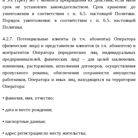
срок не установлен законодательством. Срок хранения: до
уничтожения в соответствии с п. 6.5. настоящей Политики.
Порядок уничтожения: в соответствии с п. 6.5. настоящей
Политики.
4.2.7. Потенциальные клиенты (в т.ч. абоненты) Оператора
(физические лица) и представители клиентов (в т.ч. абонентов) и
контрагентов Оператора (юридических лиц, индивидуальных
предпринимателей, физических лиц) – для целей заключения,
изменения, расторжения, исполнения договоров, осуществления
пропускного режима, обеспечения сохранности имущества
работников, Оператора и иных лиц, находящихся на территории
Оператора:
• фамилия, имя, отчество;
• дата и место рождения;
• паспортные данные;
• адрес регистрации по месту жительства;