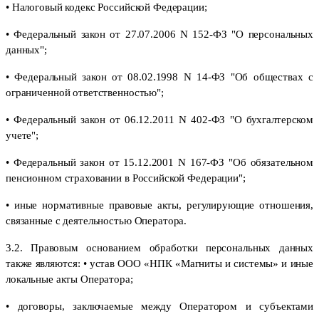
• Налоговый кодекс Российской Федерации;
• Федеральный закон от 27.07.2006 N 152-ФЗ "О персональных
данных";
• Федеральный закон от 08.02.1998 N 14-ФЗ "Об обществах с
ограниченной ответственностью";
• Федеральный закон от 06.12.2011 N 402-ФЗ "О бухгалтерском
учете";
• Федеральный закон от 15.12.2001 N 167-ФЗ "Об обязательном
пенсионном страховании в Российской Федерации";
• иные нормативные правовые акты, регулирующие отношения,
связанные с деятельностью Оператора.
3.2. Правовым основанием обработки персональных данных
также являются: • устав ООО «НПК «Магниты и системы» и иные
локальные акты Оператора;
• договоры, заключаемые между Оператором и субъектами