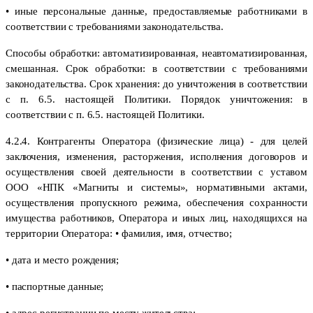
• иные персональные данные, предоставляемые работниками в
соответствии с требованиями законодательства.
Способы обработки: автоматизированная, неавтоматизированная,
смешанная. Срок обработки: в соответствии с требованиями
законодательства. Срок хранения: до уничтожения в соответствии
с п. 6.5. настоящей Политики. Порядок уничтожения: в
соответствии с п. 6.5. настоящей Политики.
4.2.4. Контрагенты Оператора (физические лица) - для целей
заключения, изменения, расторжения, исполнения договоров и
осуществления своей деятельности в соответствии с уставом
ООО «НПК «Магниты и системы», нормативными актами,
осуществления пропускного режима, обеспечения сохранности
имущества работников, Оператора и иных лиц, находящихся на
территории Оператора: • фамилия, имя, отчество;
• дата и место рождения;
• паспортные данные;
• адрес регистрации по месту жительства;