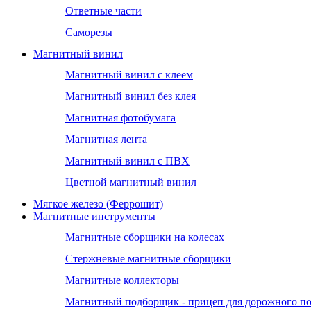
Ответные части
Саморезы
Магнитный винил
Магнитный винил с клеем
Магнитный винил без клея
Магнитная фотобумага
Магнитная лента
Магнитный винил с ПВХ
Цветной магнитный винил
Мягкое железо (Феррошит)
Магнитные инструменты
Магнитные сборщики на колесах
Стержневые магнитные сборщики
Магнитные коллекторы
Магнитный подборщик - прицеп для дорожного п