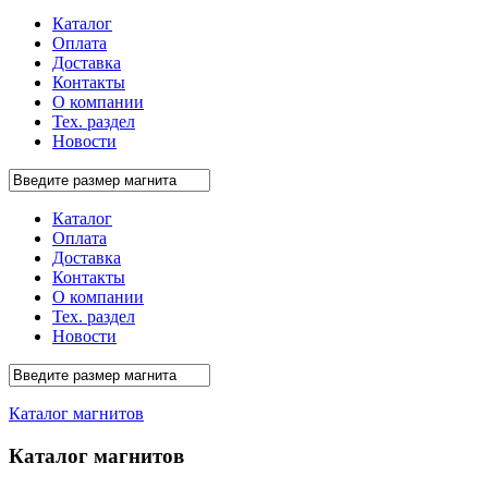
Каталог
Оплата
Доставка
Контакты
О компании
Тех. раздел
Новости
Каталог
Оплата
Доставка
Контакты
О компании
Тех. раздел
Новости
Каталог магнитов
Каталог магнитов