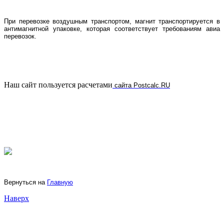
При перевозке воздушным транспортом, магнит транспортируется в
антимагнитной упаковке, которая соответствует требованиям авиа
перевозок.
Наш сайт пользуется расчетами
сайта Postcalc.RU
Вернуться на
Главную
Наверх