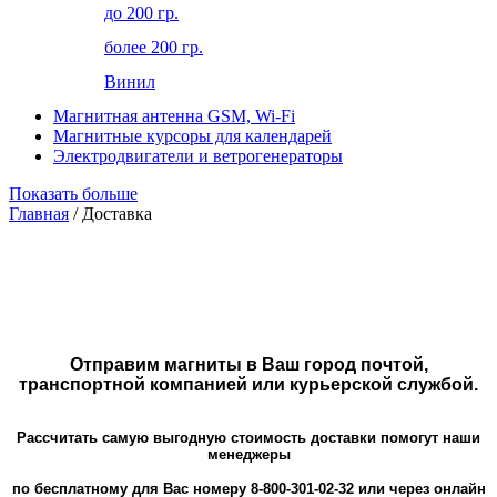
до 200 гр.
более 200 гр.
Винил
Магнитная антенна GSM, Wi-Fi
Магнитные курсоры для календарей
Электродвигатели и ветрогенераторы
Показать больше
Главная
/ Доставка
Отправим магниты в Ваш город
почтой,
транспортной компанией или курьерской службой.
Рассчитать самую выгодную стоимость доставки помогут наши
менеджеры
по бесплатному для Вас номеру 8-800-301-02-32 или через онлайн