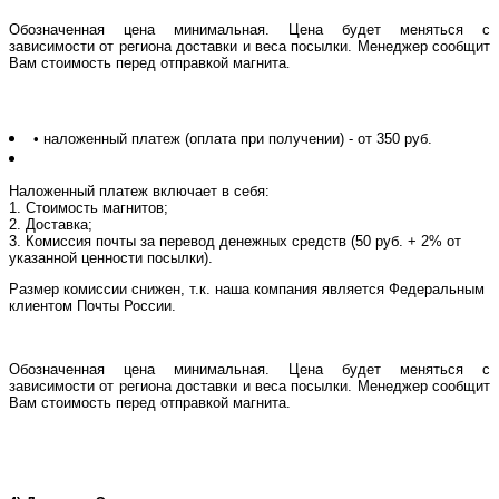
Обозначенная цена минимальная. Цена будет меняться с
зависимости от региона доставки и веса посылки. Менеджер сообщит
Вам стоимость перед отправкой магнита
.
• наложенный платеж (оплата при получении) - от 350 руб.
Наложенный платеж включает в себя:
1. Стоимость магнитов;
2. Доставка;
3. Комиссия почты за перевод денежных средств (50 руб. + 2% от
указанной ценности посылки).
Размер комиссии снижен, т.к. наша компания является Федеральным
клиентом Почты России.
Обозначенная цена минимальная. Цена будет меняться с
зависимости от региона доставки и веса посылки. Менеджер сообщит
Вам стоимость перед отправкой магнита
.