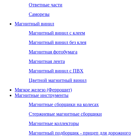
Ответные части
Саморезы
Магнитный винил
Магнитный винил с клеем
Магнитный винил без клея
Магнитная фотобумага
Магнитная лента
Магнитный винил с ПВХ
Цветной магнитный винил
Мягкое железо (Феррошит)
Магнитные инструменты
Магнитные сборщики на колесах
Стержневые магнитные сборщики
Магнитные коллекторы
Магнитный подборщик - прицеп для дорожного