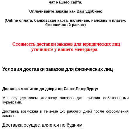
чат нашего сайта.
Оплачивайте заказы как Вам удобнее:
(
Online
оплата, банковская карта, наличные, наложный платеж,
безналичный расчет)
Стоимость доставки заказов для юридических лиц
уточняйте у вашего менеджера.
Условия доставки заказов для физических лиц
Доставка магнитов до двери по Санкт-Петербургу:
Мы осуществляем доставку заказов для физлиц собственными
курьерами.
Доставка возможна в течение 1-3 рабочих дней после оформления
заказа.
Доставка осуществляется по будням.