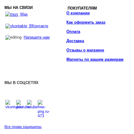
МЫ НА СВЯЗИ
ПОКУПАТЕЛЯМ
О компании
Max
Как оформить заказ
ВКонтакте
Оплата
Напишите нам
Доставка
Отзывы о магазине
Магниты по вашим размерам
МЫ В СОЦСЕТЯХ
Все права защищены