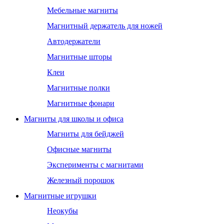
Мебельные магниты
Магнитный держатель для ножей
Автодержатели
Магнитные шторы
Клеи
Магнитные полки
Магнитные фонари
Магниты для школы и офиса
Магниты для бейджей
Офисные магниты
Эксперименты с магнитами
Железный порошок
Магнитные игрушки
Неокубы