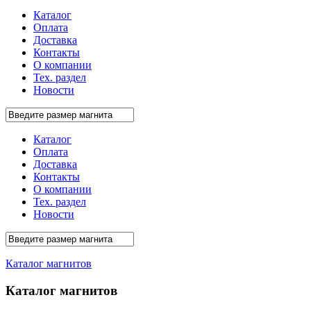
Каталог
Оплата
Доставка
Контакты
О компании
Тех. раздел
Новости
Каталог
Оплата
Доставка
Контакты
О компании
Тех. раздел
Новости
Каталог магнитов
Каталог магнитов