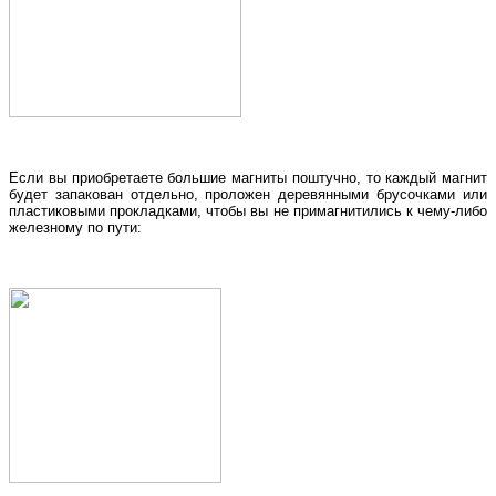
Если вы приобретаете большие магниты поштучно, то каждый магнит
будет запакован отдельно, проложен деревянными брусочками или
пластиковыми прокладками, чтобы вы не примагнитились к чему-либо
железному по пути: