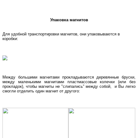
Упаковка магнитов
Для удобной транспортировки магнитов, они упаковываются в
коробки:
Между большими магнитами прокладываются деревянные бруски,
между маленькими магнитами пластмассовые колечки (или без
прокладок), чтобы магниты не "слипались" между собой, и Вы легко
смогли отделить один магнит от другого: