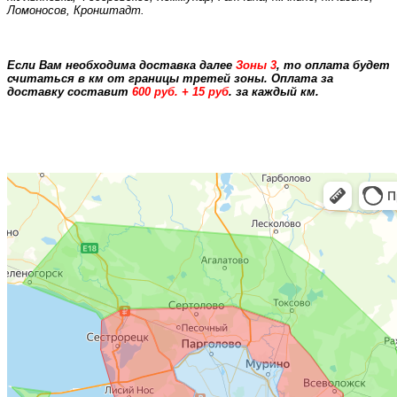
Ломоносов, Кронштадт.
Если Вам необходима доставка далее
Зоны 3
, то оплата будет
считаться в км от границы третей зоны. Оплата за
доставку составит
600 руб. + 15 руб
. за каждый км.