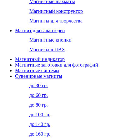
Магнитные шахматы
Магнитный конструктор
Магниты для творчества
Магнит для галантереи
Магнитные кнопки
Магниты в ПВХ
Магнитный индикатор
Магнитные заготовки для фотографий
Магнитные системы
Сувенирные магниты
до 30 гр.
до 60 гр.
до 80 гр.
до 100 гр.
до 140 гр.
до 160 гр.