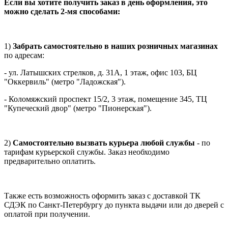
Если вы хотите получить заказ в день оформления, это
можно сделать 2-мя способами:
1)
Забрать самостоятельно в наших розничных магазинах
по адресам:
- ул. Латышских стрелков, д. 31А, 1 этаж, офис 103, БЦ
"Оккервиль" (метро "Ладожская").
- Коломяжский проспект 15/2, 3 этаж, помещение 345, ТЦ
"Купеческий двор" (метро "Пионерская").
2)
Самостоятельно вызвать курьера любой службы
- по
тарифам курьерской службы. Заказ необходимо
предварительно оплатить.
Также есть возможность оформить заказ с доставкой ТК
СДЭК по Санкт-Петербургу до пункта выдачи или до дверей с
оплатой при получении.