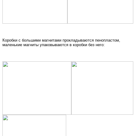
Коробки с большими магнитами прокладываются пенопластом,
маленькие магниты упаковываются в коробки без него: