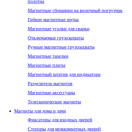
полотна
Магнитные сборщики на вилочный погрузчик
Гибкие магнитные щупы
Магнитные уголки для сварки
Отключаемые грузозахваты
Ручные магнитные грузозахваты
Магнитные тарелки
Магнитные плиты
Магнитный штатив для индикатора
Разделитель магнитов
Магнитные аксессуары
Телескопические магниты
Магниты для дома и дачи
Фиксаторы для входных дверей
Стопоры для межкомнатных дверей