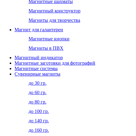
Магнитные шахматы
Магнитный конструктор
Магниты для творчества
Магнит для галантереи
Магнитные кнопки
Магниты в ПВХ
Магнитный индикатор
Магнитные заготовки для фотографий
Магнитные системы
Сувенирные магниты
до 30 гр.
до 60 гр.
до 80 гр.
до 100 гр.
до 140 гр.
до 160 гр.