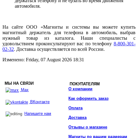
держаться телефону и не ерзать во время движения
автомобиля.
На сайте ООО «Магниты и системы вы можете купить
магнитный держатель для телефона в автомобиль, выбрав
нужный товар из каталога. Наши специалисты с
удовольствием проконсультируют вас по телефону
8-800-301-
02-32
. Доставка осуществляется по всей России.
Изменено: Friday, 07 August 2026 18:31
МЫ НА СВЯЗИ
ПОКУПАТЕЛЯМ
О компании
Max
Как оформить заказ
ВКонтакте
Оплата
Напишите нам
Доставка
Отзывы о магазине
Магниты по вашим размерам