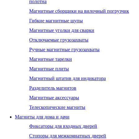
полотна
Магнитные сборщики на вилочный погрузчик
Гибкие магнитные щупы
Магнитные уголки для сварки
Отключаемые грузозахваты
Ручные магнитные грузозахваты
Магнитные тарелки
Магнитные плиты
Магнитный штатив для индикатора
Разделитель магнитов
Магнитные аксессуары
Телескопические магниты
Магниты для дома и дачи
Фиксаторы для входных дверей
Стопоры для межкомнатных дверей