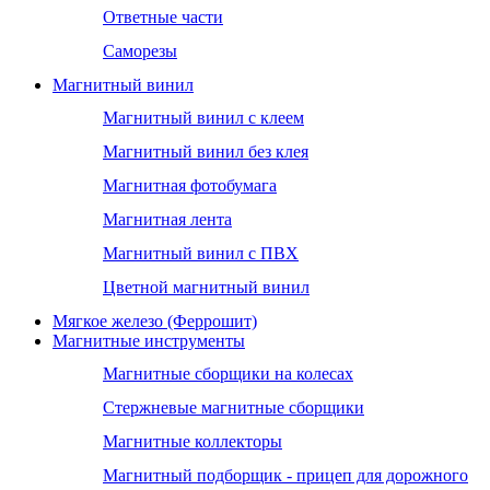
Ответные части
Саморезы
Магнитный винил
Магнитный винил с клеем
Магнитный винил без клея
Магнитная фотобумага
Магнитная лента
Магнитный винил с ПВХ
Цветной магнитный винил
Мягкое железо (Феррошит)
Магнитные инструменты
Магнитные сборщики на колесах
Стержневые магнитные сборщики
Магнитные коллекторы
Магнитный подборщик - прицеп для дорожного