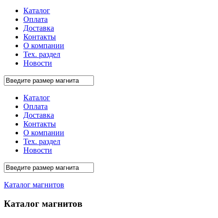
Каталог
Оплата
Доставка
Контакты
О компании
Тех. раздел
Новости
Каталог
Оплата
Доставка
Контакты
О компании
Тех. раздел
Новости
Каталог магнитов
Каталог магнитов