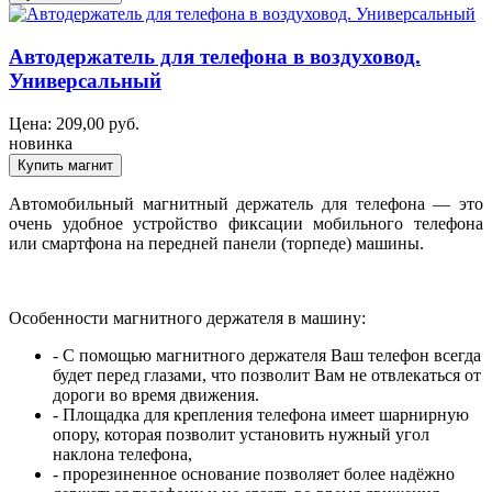
Автодержатель для телефона в воздуховод.
Универсальный
Цена:
209,00
руб.
новинка
Автомобильный магнитный держатель для телефона — это
очень удобное устройство фиксации мобильного телефона
или смартфона на передней панели (торпеде) машины.
Особенности магнитного держателя в машину:
- С помощью магнитного держателя Ваш телефон всегда
будет перед глазами, что позволит Вам не отвлекаться от
дороги во время движения.
- Площадка для крепления телефона имеет шарнирную
опору, которая позволит установить нужный угол
наклона телефона,
- прорезиненное основание позволяет более надёжно