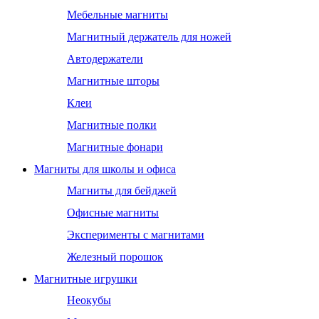
Мебельные магниты
Магнитный держатель для ножей
Автодержатели
Магнитные шторы
Клеи
Магнитные полки
Магнитные фонари
Магниты для школы и офиса
Магниты для бейджей
Офисные магниты
Эксперименты с магнитами
Железный порошок
Магнитные игрушки
Неокубы