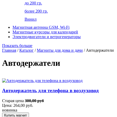
до 200 гр.
более 200 гр.
Винил
Магнитная антенна GSM, Wi-Fi
Магнитные курсоры для календарей
Электродвигатели и ветрогенераторы
Показать больше
Главная
/
Каталог
/
Магниты для дома и дачи
/ Автодержатели
Автодержатели
Автодержатель для телефона в воздуховод
Старая цена
300,00 руб
Цена:
264,00
руб.
новинка