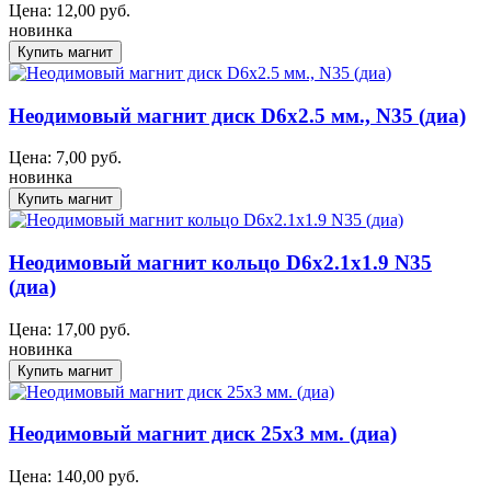
Цена:
12,00
руб.
новинка
Неодимовый магнит диск D6x2.5 мм., N35 (диа)
Цена:
7,00
руб.
новинка
Неодимовый магнит кольцо D6x2.1x1.9 N35
(диа)
Цена:
17,00
руб.
новинка
Неодимовый магнит диск 25х3 мм. (диа)
Цена:
140,00
руб.