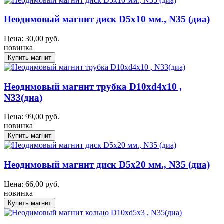
Неодимовый магнит диск D5x10 мм., N35 (диа)
Цена:
30,00
руб.
новинка
Неодимовый магнит трубка D10xd4x10 ,
N33(диа)
Цена:
99,00
руб.
новинка
Неодимовый магнит диск D5x20 мм., N35 (диа)
Цена:
66,00
руб.
новинка