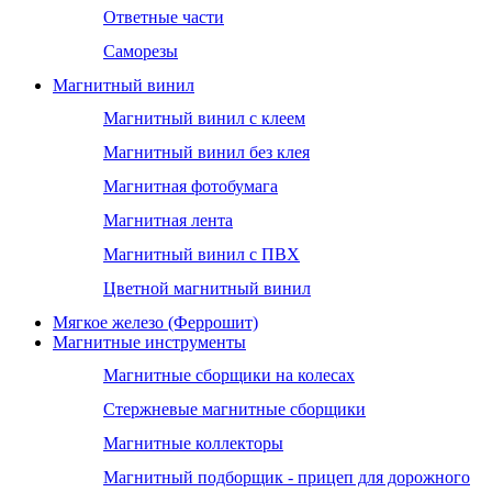
Ответные части
Саморезы
Магнитный винил
Магнитный винил с клеем
Магнитный винил без клея
Магнитная фотобумага
Магнитная лента
Магнитный винил с ПВХ
Цветной магнитный винил
Мягкое железо (Феррошит)
Магнитные инструменты
Магнитные сборщики на колесах
Стержневые магнитные сборщики
Магнитные коллекторы
Магнитный подборщик - прицеп для дорожного