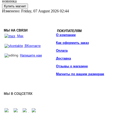
новинка
Изменено: Friday, 07 August 2026 02:44
МЫ НА СВЯЗИ
ПОКУПАТЕЛЯМ
О компании
Max
Как оформить заказ
ВКонтакте
Оплата
Напишите нам
Доставка
Отзывы о магазине
Магниты по вашим размерам
МЫ В СОЦСЕТЯХ