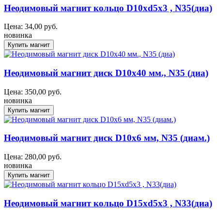
Неодимовый магнит кольцо D10xd5x3 , N35(диа)
Цена:
34,00
руб.
новинка
Неодимовый магнит диск D10x40 мм., N35 (диа)
Цена:
350,00
руб.
новинка
Неодимовый магнит диск D10x6 мм, N35 (диам.)
Цена:
280,00
руб.
новинка
Неодимовый магнит кольцо D15xd5x3 , N33(диа)