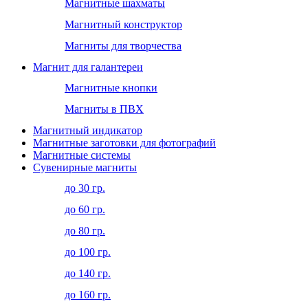
Магнитные шахматы
Магнитный конструктор
Магниты для творчества
Магнит для галантереи
Магнитные кнопки
Магниты в ПВХ
Магнитный индикатор
Магнитные заготовки для фотографий
Магнитные системы
Сувенирные магниты
до 30 гр.
до 60 гр.
до 80 гр.
до 100 гр.
до 140 гр.
до 160 гр.