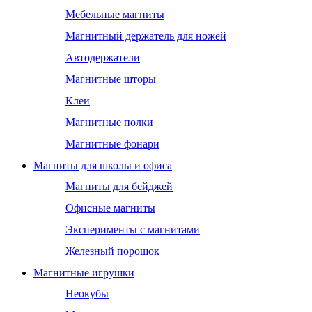
Мебельные магниты
Магнитный держатель для ножей
Автодержатели
Магнитные шторы
Клеи
Магнитные полки
Магнитные фонари
Магниты для школы и офиса
Магниты для бейджей
Офисные магниты
Эксперименты с магнитами
Железный порошок
Магнитные игрушки
Неокубы