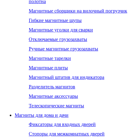
полотна
Магнитные сборщики на вилочный погрузчик
Гибкие магнитные щупы
Магнитные уголки для сварки
Отключаемые грузозахваты
Ручные магнитные грузозахваты
Магнитные тарелки
Магнитные плиты
Магнитный штатив для индикатора
Разделитель магнитов
Магнитные аксессуары
Телескопические магниты
Магниты для дома и дачи
Фиксаторы для входных дверей
Стопоры для межкомнатных дверей