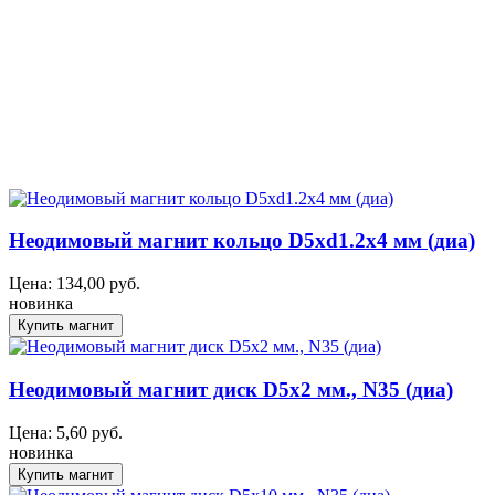
Неодимовый магнит кольцо D5xd1.2x4 мм (диа)
Цена:
134,00
руб.
новинка
Неодимовый магнит диск D5x2 мм., N35 (диа)
Цена:
5,60
руб.
новинка