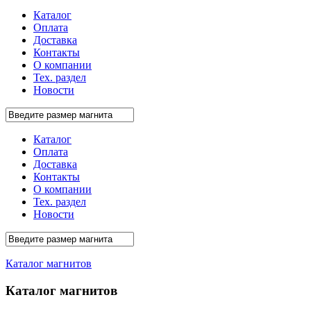
Каталог
Оплата
Доставка
Контакты
О компании
Тех. раздел
Новости
Каталог
Оплата
Доставка
Контакты
О компании
Тех. раздел
Новости
Каталог магнитов
Каталог магнитов