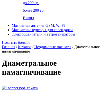
до 200 гр.
более 200 гр.
Винил
Магнитная антенна GSM, Wi-Fi
Магнитные курсоры для календарей
Электродвигатели и ветрогенераторы
Показать больше
Главная
/
Каталог
/
Неодимовые магниты
/ Диаметральное
намагничивание
Диаметральное
намагничивание