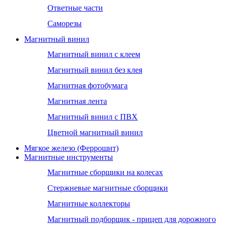
Ответные части
Саморезы
Магнитный винил
Магнитный винил с клеем
Магнитный винил без клея
Магнитная фотобумага
Магнитная лента
Магнитный винил с ПВХ
Цветной магнитный винил
Мягкое железо (Феррошит)
Магнитные инструменты
Магнитные сборщики на колесах
Стержневые магнитные сборщики
Магнитные коллекторы
Магнитный подборщик - прицеп для дорожного