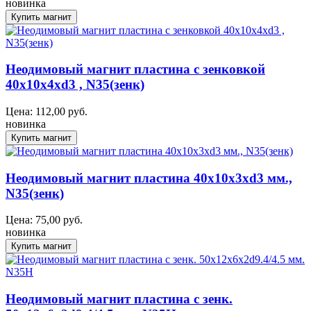
новинка
Неодимовый магнит пластина с зенковкой
40x10x4xd3 , N35(зенк)
Цена:
112,00
руб.
новинка
Неодимовый магнит пластина 40x10x3xd3 мм.,
N35(зенк)
Цена:
75,00
руб.
новинка
Неодимовый магнит пластина с зенк.