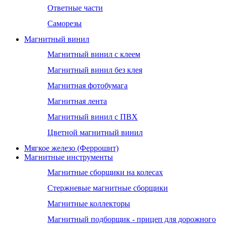
Ответные части
Саморезы
Магнитный винил
Магнитный винил с клеем
Магнитный винил без клея
Магнитная фотобумага
Магнитная лента
Магнитный винил с ПВХ
Цветной магнитный винил
Мягкое железо (Феррошит)
Магнитные инструменты
Магнитные сборщики на колесах
Стержневые магнитные сборщики
Магнитные коллекторы
Магнитный подборщик - прицеп для дорожного