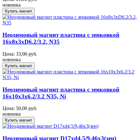
новинка
Неодимовый магнит пластина с зенковкой
16x8x3xD6.2/3.2, N35
Цена:
33,00
руб.
новинка
Неодимовый магнит пластина с зенковкой
16x10x3x6.2/3.2 N35, Ni
Цена:
50,00
руб.
новинка
Неодимовый магнит D17xd4,5/9,46x3(зен)