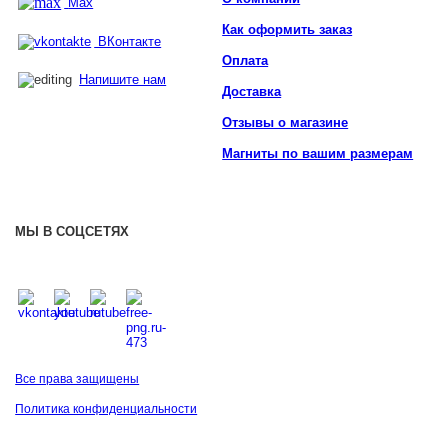
Max
Как оформить заказ
ВКонтакте
Оплата
Напишите нам
Доставка
Отзывы о магазине
Магниты по вашим размерам
МЫ В СОЦСЕТЯХ
Все права защищены
Политика конфиденциальности