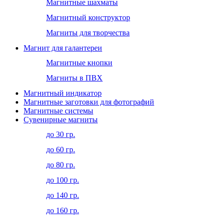
Магнитные шахматы
Магнитный конструктор
Магниты для творчества
Магнит для галантереи
Магнитные кнопки
Магниты в ПВХ
Магнитный индикатор
Магнитные заготовки для фотографий
Магнитные системы
Сувенирные магниты
до 30 гр.
до 60 гр.
до 80 гр.
до 100 гр.
до 140 гр.
до 160 гр.