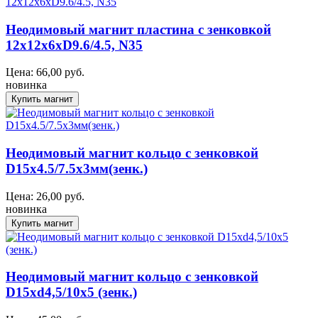
Неодимовый магнит пластина с зенковкой
12x12х6xD9.6/4.5, N35
Цена:
66,00
руб.
новинка
Неодимовый магнит кольцо с зенковкой
D15x4.5/7.5x3мм(зенк.)
Цена:
26,00
руб.
новинка
Неодимовый магнит кольцо с зенковкой
D15xd4,5/10x5 (зенк.)