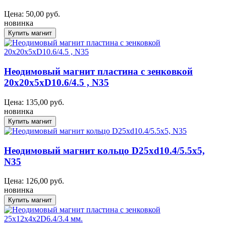
Цена:
50,00
руб.
новинка
Неодимовый магнит пластина с зенковкой
20x20x5xD10.6/4.5 , N35
Цена:
135,00
руб.
новинка
Неодимовый магнит кольцо D25xd10.4/5.5x5,
N35
Цена:
126,00
руб.
новинка