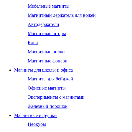
Мебельные магниты
Магнитный держатель для ножей
Автодержатели
Магнитные шторы
Клеи
Магнитные полки
Магнитные фонари
Магниты для школы и офиса
Магниты для бейджей
Офисные магниты
Эксперименты с магнитами
Железный порошок
Магнитные игрушки
Неокубы