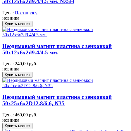
50x12x6x2d9.4/4.5 мм. N35H
Цена:
По запросу
новинка
Неодимовый магнит пластина с зенковкой
50x12x6x2d9.4/4.5 мм.
Цена:
240,00
руб.
новинка
Неодимовый магнит пластина с зенковкой
50x25x6x2D12.8/6.6, N35
Цена:
460,00
руб.
новинка