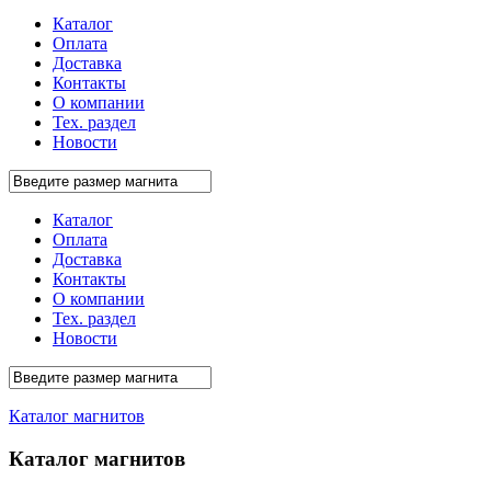
Каталог
Оплата
Доставка
Контакты
О компании
Тех. раздел
Новости
Каталог
Оплата
Доставка
Контакты
О компании
Тех. раздел
Новости
Каталог магнитов
Каталог магнитов