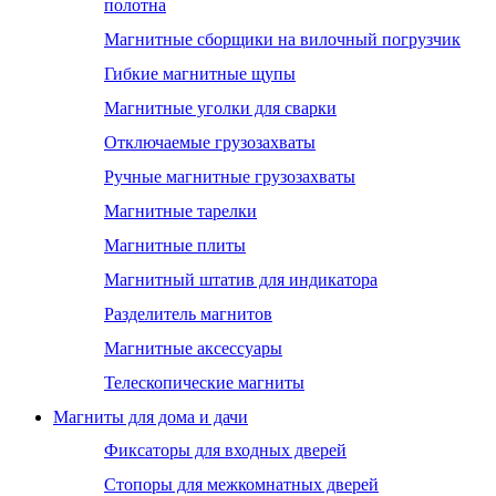
полотна
Магнитные сборщики на вилочный погрузчик
Гибкие магнитные щупы
Магнитные уголки для сварки
Отключаемые грузозахваты
Ручные магнитные грузозахваты
Магнитные тарелки
Магнитные плиты
Магнитный штатив для индикатора
Разделитель магнитов
Магнитные аксессуары
Телескопические магниты
Магниты для дома и дачи
Фиксаторы для входных дверей
Стопоры для межкомнатных дверей