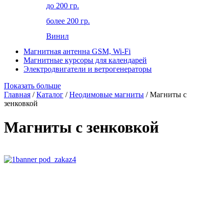
до 200 гр.
более 200 гр.
Винил
Магнитная антенна GSM, Wi-Fi
Магнитные курсоры для календарей
Электродвигатели и ветрогенераторы
Показать больше
Главная
/
Каталог
/
Неодимовые магниты
/ Магниты с
зенковкой
Магниты с зенковкой