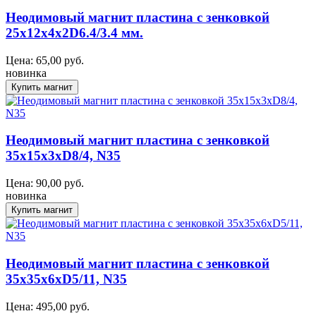
Неодимовый магнит пластина с зенковкой
25x12x4x2D6.4/3.4 мм.
Цена:
65,00
руб.
новинка
Неодимовый магнит пластина с зенковкой
35x15x3xD8/4, N35
Цена:
90,00
руб.
новинка
Неодимовый магнит пластина с зенковкой
35x35x6xD5/11, N35
Цена:
495,00
руб.