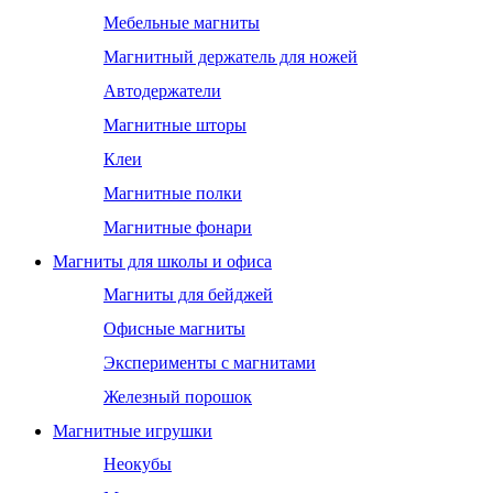
Мебельные магниты
Магнитный держатель для ножей
Автодержатели
Магнитные шторы
Клеи
Магнитные полки
Магнитные фонари
Магниты для школы и офиса
Магниты для бейджей
Офисные магниты
Эксперименты с магнитами
Железный порошок
Магнитные игрушки
Неокубы