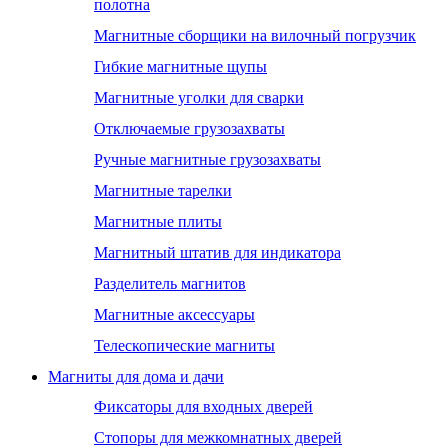
полотна
Магнитные сборщики на вилочный погрузчик
Гибкие магнитные щупы
Магнитные уголки для сварки
Отключаемые грузозахваты
Ручные магнитные грузозахваты
Магнитные тарелки
Магнитные плиты
Магнитный штатив для индикатора
Разделитель магнитов
Магнитные аксессуары
Телескопические магниты
Магниты для дома и дачи
Фиксаторы для входных дверей
Стопоры для межкомнатных дверей