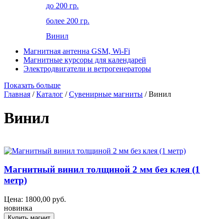
до 200 гр.
более 200 гр.
Винил
Магнитная антенна GSM, Wi-Fi
Магнитные курсоры для календарей
Электродвигатели и ветрогенераторы
Показать больше
Главная
/
Каталог
/
Сувенирные магниты
/ Винил
Винил
Магнитный винил толщиной 2 мм без клея (1
метр)
Цена:
1800,00
руб.
новинка