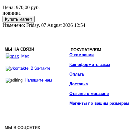
Цена:
970,00
руб.
новинка
Изменено: Friday, 07 August 2026 12:54
МЫ НА СВЯЗИ
ПОКУПАТЕЛЯМ
О компании
Max
Как оформить заказ
ВКонтакте
Оплата
Напишите нам
Доставка
Отзывы о магазине
Магниты по вашим размерам
МЫ В СОЦСЕТЯХ