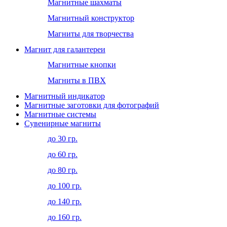
Магнитные шахматы
Магнитный конструктор
Магниты для творчества
Магнит для галантереи
Магнитные кнопки
Магниты в ПВХ
Магнитный индикатор
Магнитные заготовки для фотографий
Магнитные системы
Сувенирные магниты
до 30 гр.
до 60 гр.
до 80 гр.
до 100 гр.
до 140 гр.
до 160 гр.