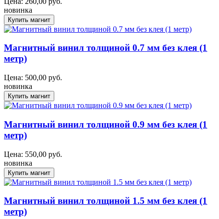
Цена:
260,00
руб.
новинка
Магнитный винил толщиной 0.7 мм без клея (1
метр)
Цена:
500,00
руб.
новинка
Магнитный винил толщиной 0.9 мм без клея (1
метр)
Цена:
550,00
руб.
новинка
Магнитный винил толщиной 1.5 мм без клея (1
метр)