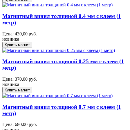
Магнитный винил толщиной 0.4 мм с клеем (1
метр)
Цена:
430,00
руб.
новинка
Магнитный винил толщиной 0.25 мм с клеем (1
метр)
Цена:
370,00
руб.
новинка
Магнитный винил толщиной 0.7 мм с клеем (1
метр)
Цена:
680,00
руб.
новинка