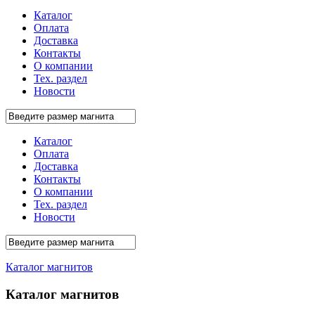
Каталог
Оплата
Доставка
Контакты
О компании
Тех. раздел
Новости
Каталог
Оплата
Доставка
Контакты
О компании
Тех. раздел
Новости
Каталог магнитов
Каталог магнитов