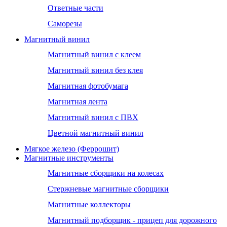
Ответные части
Саморезы
Магнитный винил
Магнитный винил с клеем
Магнитный винил без клея
Магнитная фотобумага
Магнитная лента
Магнитный винил с ПВХ
Цветной магнитный винил
Мягкое железо (Феррошит)
Магнитные инструменты
Магнитные сборщики на колесах
Стержневые магнитные сборщики
Магнитные коллекторы
Магнитный подборщик - прицеп для дорожного