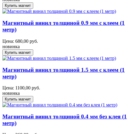
Магнитный винил толщиной 0.9 мм с клеем (1
метр)
Цена:
680,00
руб.
новинка
Магнитный винил толщиной 1.5 мм с клеем (1
метр)
Цена:
1100,00
руб.
новинка
Магнитный винил толщиной 0.4 мм без клея (1
метр)