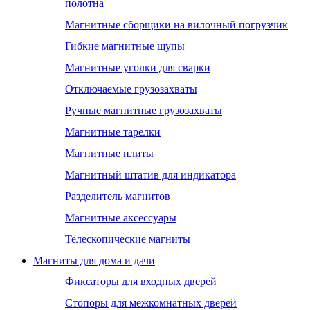
полотна
Магнитные сборщики на вилочный погрузчик
Гибкие магнитные щупы
Магнитные уголки для сварки
Отключаемые грузозахваты
Ручные магнитные грузозахваты
Магнитные тарелки
Магнитные плиты
Магнитный штатив для индикатора
Разделитель магнитов
Магнитные аксессуары
Телескопические магниты
Магниты для дома и дачи
Фиксаторы для входных дверей
Стопоры для межкомнатных дверей