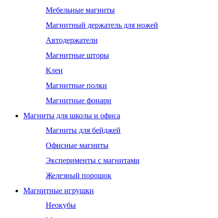
Мебельные магниты
Магнитный держатель для ножей
Автодержатели
Магнитные шторы
Клеи
Магнитные полки
Магнитные фонари
Магниты для школы и офиса
Магниты для бейджей
Офисные магниты
Эксперименты с магнитами
Железный порошок
Магнитные игрушки
Неокубы