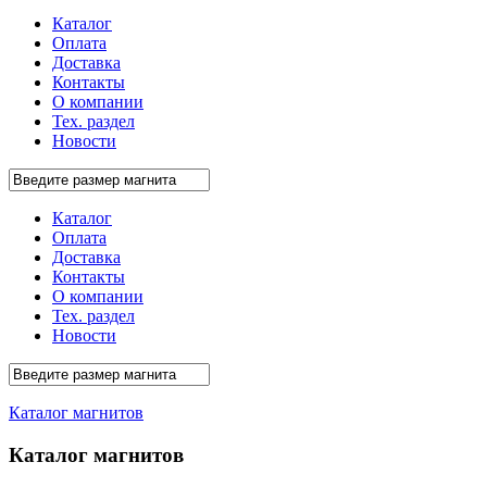
Каталог
Оплата
Доставка
Контакты
О компании
Тех. раздел
Новости
Каталог
Оплата
Доставка
Контакты
О компании
Тех. раздел
Новости
Каталог магнитов
Каталог магнитов