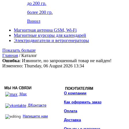
до 200 гр.
более 200 гр.
Винил
Магнитная антенна GSM, Wi-Fi
Магнитные курсоры для календарей
Электродвигатели и ветрогенераторы
Показать больше
Главная
/ Каталог
Ошибка
: Извините, но запрошенный товар не найден!
Изменено: Thursday, 06 August 2026 13:34
МЫ НА СВЯЗИ
ПОКУПАТЕЛЯМ
О компании
Max
Как оформить заказ
ВКонтакте
Оплата
Напишите нам
Доставка
Отзывы о магазине