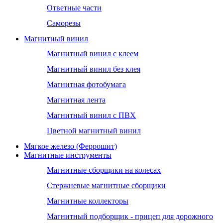
Ответные части
Саморезы
Магнитный винил
Магнитный винил с клеем
Магнитный винил без клея
Магнитная фотобумага
Магнитная лента
Магнитный винил с ПВХ
Цветной магнитный винил
Мягкое железо (Феррошит)
Магнитные инструменты
Магнитные сборщики на колесах
Стержневые магнитные сборщики
Магнитные коллекторы
Магнитный подборщик - прицеп для дорожного