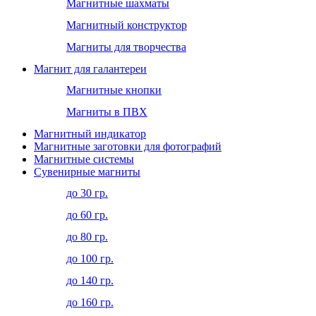
Магнитные шахматы
Магнитный конструктор
Магниты для творчества
Магнит для галантереи
Магнитные кнопки
Магниты в ПВХ
Магнитный индикатор
Магнитные заготовки для фотографий
Магнитные системы
Сувенирные магниты
до 30 гр.
до 60 гр.
до 80 гр.
до 100 гр.
до 140 гр.
до 160 гр.