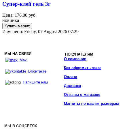
Супер-клей гель 3г
Цена:
176,00
руб.
новинка
Изменено: Friday, 07 August 2026 07:29
МЫ НА СВЯЗИ
ПОКУПАТЕЛЯМ
О компании
Max
Как оформить заказ
ВКонтакте
Оплата
Напишите нам
Доставка
Отзывы о магазине
Магниты по вашим размерам
МЫ В СОЦСЕТЯХ