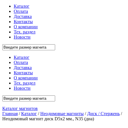
Каталог
Оплата
Доставка
Контакты
О компании
Тех. раздел
Новости
Каталог
Оплата
Доставка
Контакты
О компании
Тех. раздел
Новости
Каталог магнитов
Главная
/
Каталог
/
Неодимовые магниты
/
Диск / Стержень
/
Неодимовый магнит диск D5x2 мм., N35 (диа)