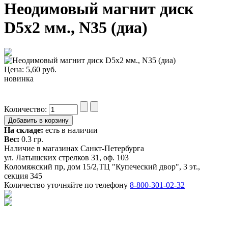
Неодимовый магнит диск
D5x2 мм., N35 (диа)
Цена:
5,60
руб.
новинка
Количество:
На складе:
есть в наличии
Вес:
0.3 гр.
Наличие в магазинах Санкт-Петербурга
ул. Латышских стрелков 31, оф. 103
Коломяжский пр, дом 15/2,ТЦ "Купеческий двор", 3 эт.,
секция 345
Количество уточняйте по телефону
8-800-301-02-32