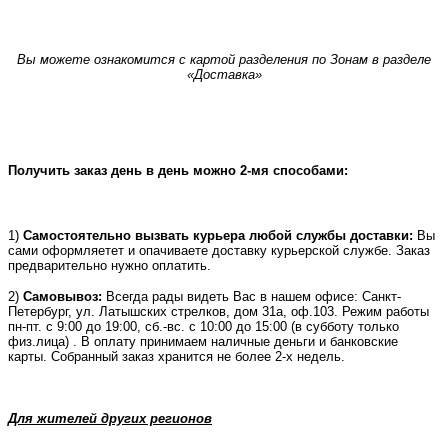
Вы можете ознакомится с картой разделения по Зонам в разделе
«Доставка»
Получить заказ день в день можно 2-мя способами:
1)
Самостоятельно вызвать курьера любой службы доставки:
Вы
сами оформляетет и опачиваете доставку курьерской службе. Заказ
предварительно нужно оплатить.
2)
Самовывоз:
Всегда рады видеть Вас в нашем офисе: Санкт-
Петербург, ул. Латышских стрелков, дом 31а, оф.103. Режим работы
пн-пт. с 9:00 до 19:00, сб.-вс. с 10:00 до 15:00 (в субботу только
физ.лица) . В оплату принимаем наличные деньги и банковские
карты. Собранный заказ хранится не более 2-х недель.
Для жителей других регионов