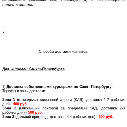
нашей компании.
×
Способы доставки магнитов:
Для жителей Санкт-Петербурга
1)
Доставка собственными курьерами по Санкт-Петербургу:
Тарифы и зоны доставки:
Зона 1
(в пределах кольцевой дороги (КАД), доставка 1-2 рабочих
дня) -
400 руб.
Зона 2
(ближайший пригород за пределами КАД, доставка 2-3
рабочих дня) -
500 руб.
Зона 3
(дальний пригород, доставка 3-4 рабочих дня) -
600 руб.