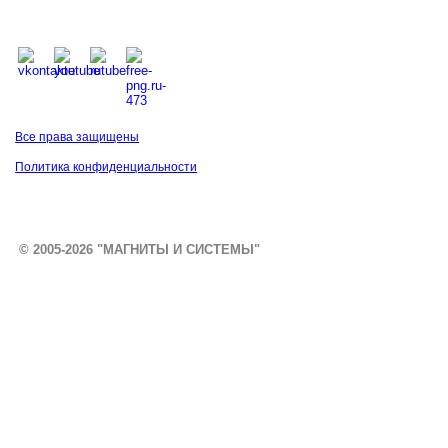
Все права защищены
Политика конфиденциальности
© 2005-2026 "МАГНИТЫ И СИСТЕМЫ"