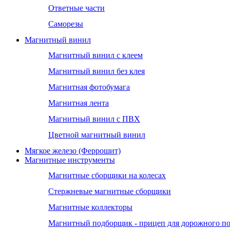
Ответные части
Саморезы
Магнитный винил
Магнитный винил с клеем
Магнитный винил без клея
Магнитная фотобумага
Магнитная лента
Магнитный винил с ПВХ
Цветной магнитный винил
Мягкое железо (Феррошит)
Магнитные инструменты
Магнитные сборщики на колесах
Стержневые магнитные сборщики
Магнитные коллекторы
Магнитный подборщик - прицеп для дорожного п