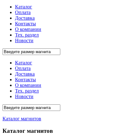
Каталог
Оплата
Доставка
Контакты
О компании
Тех. раздел
Новости
Каталог
Оплата
Доставка
Контакты
О компании
Тех. раздел
Новости
Каталог магнитов
Каталог магнитов