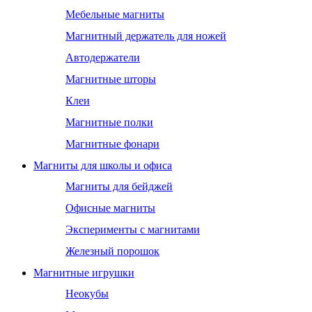
Мебельные магниты
Магнитный держатель для ножей
Автодержатели
Магнитные шторы
Клеи
Магнитные полки
Магнитные фонари
Магниты для школы и офиса
Магниты для бейджей
Офисные магниты
Эксперименты с магнитами
Железный порошок
Магнитные игрушки
Неокубы