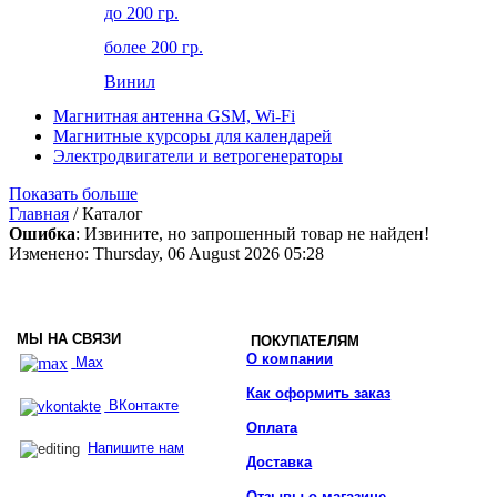
до 200 гр.
более 200 гр.
Винил
Магнитная антенна GSM, Wi-Fi
Магнитные курсоры для календарей
Электродвигатели и ветрогенераторы
Показать больше
Главная
/ Каталог
Ошибка
: Извините, но запрошенный товар не найден!
Изменено: Thursday, 06 August 2026 05:28
МЫ НА СВЯЗИ
ПОКУПАТЕЛЯМ
О компании
Max
Как оформить заказ
ВКонтакте
Оплата
Напишите нам
Доставка
Отзывы о магазине