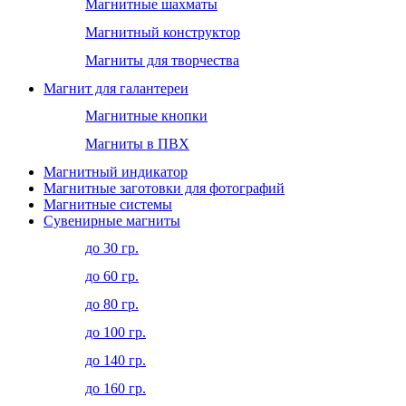
Магнитные шахматы
Магнитный конструктор
Магниты для творчества
Магнит для галантереи
Магнитные кнопки
Магниты в ПВХ
Магнитный индикатор
Магнитные заготовки для фотографий
Магнитные системы
Сувенирные магниты
до 30 гр.
до 60 гр.
до 80 гр.
до 100 гр.
до 140 гр.
до 160 гр.