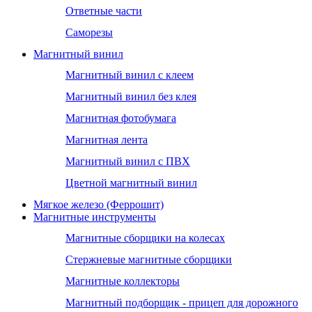
Ответные части
Саморезы
Магнитный винил
Магнитный винил с клеем
Магнитный винил без клея
Магнитная фотобумага
Магнитная лента
Магнитный винил с ПВХ
Цветной магнитный винил
Мягкое железо (Феррошит)
Магнитные инструменты
Магнитные сборщики на колесах
Стержневые магнитные сборщики
Магнитные коллекторы
Магнитный подборщик - прицеп для дорожного