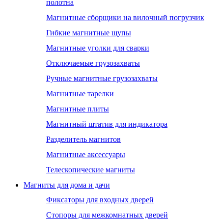
полотна
Магнитные сборщики на вилочный погрузчик
Гибкие магнитные щупы
Магнитные уголки для сварки
Отключаемые грузозахваты
Ручные магнитные грузозахваты
Магнитные тарелки
Магнитные плиты
Магнитный штатив для индикатора
Разделитель магнитов
Магнитные аксессуары
Телескопические магниты
Магниты для дома и дачи
Фиксаторы для входных дверей
Стопоры для межкомнатных дверей