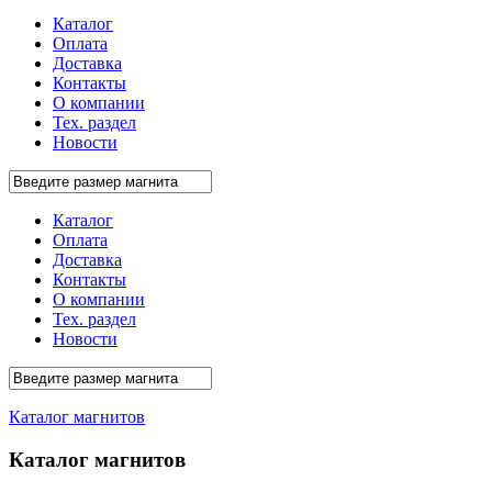
Каталог
Оплата
Доставка
Контакты
О компании
Тех. раздел
Новости
Каталог
Оплата
Доставка
Контакты
О компании
Тех. раздел
Новости
Каталог магнитов
Каталог магнитов