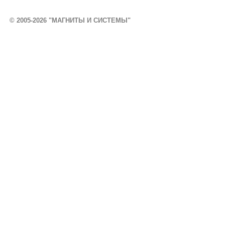
© 2005-2026 "МАГНИТЫ И СИСТЕМЫ"