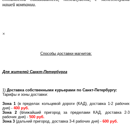
нашей компании.
×
Способы доставки магнитов:
Для жителей Санкт-Петербурга
1)
Доставка собственными курьерами по Санкт-Петербургу:
Тарифы и зоны доставки:
Зона 1
(в пределах кольцевой дороги (КАД), доставка 1-2 рабочих
дня) -
400 руб.
Зона 2
(ближайший пригород за пределами КАД, доставка 2-3
рабочих дня) -
500 руб.
Зона 3
(дальний пригород, доставка 3-4 рабочих дня) -
600 руб.