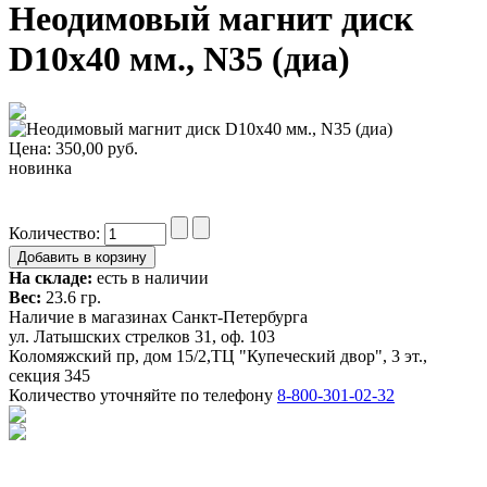
Неодимовый магнит диск
D10x40 мм., N35 (диа)
Цена:
350,00
руб.
новинка
Количество:
На складе:
есть в наличии
Вес:
23.6 гр.
Наличие в магазинах Санкт-Петербурга
ул. Латышских стрелков 31, оф. 103
Коломяжский пр, дом 15/2,ТЦ "Купеческий двор", 3 эт.,
секция 345
Количество уточняйте по телефону
8-800-301-02-32