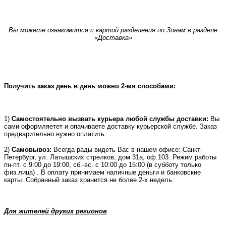
Вы можете ознакомится с картой разделения по Зонам в разделе
«Доставка»
Получить заказ день в день можно 2-мя способами:
1)
Самостоятельно вызвать курьера любой службы доставки:
Вы
сами оформляетет и опачиваете доставку курьерской службе. Заказ
предварительно нужно оплатить.
2)
Самовывоз:
Всегда рады видеть Вас в нашем офисе: Санкт-
Петербург, ул. Латышских стрелков, дом 31а, оф.103. Режим работы
пн-пт. с 9:00 до 19:00, сб.-вс. с 10:00 до 15:00 (в субботу только
физ.лица) . В оплату принимаем наличные деньги и банковские
карты. Собранный заказ хранится не более 2-х недель.
Для жителей других регионов