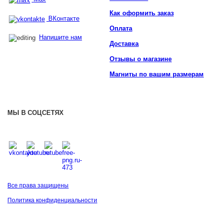
Как оформить заказ
ВКонтакте
Оплата
Напишите нам
Доставка
Отзывы о магазине
Магниты по вашим размерам
МЫ В СОЦСЕТЯХ
Все права защищены
Политика конфиденциальности