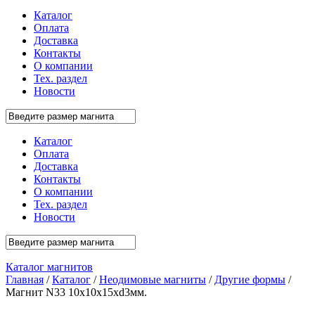
Каталог
Оплата
Доставка
Контакты
О компании
Тех. раздел
Новости
Каталог
Оплата
Доставка
Контакты
О компании
Тех. раздел
Новости
Каталог магнитов
Главная
/
Каталог
/
Неодимовые магниты
/
Другие формы
/
Магнит N33 10x10x15xd3мм.