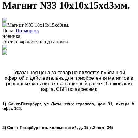
Магнит N33 10x10x15xd3мм.
Цена:
По запросу
новинка
Этот товар доступен для заказа.
Указанная цена за товар не является публичной
офертой и действительна для приобретения магнитов в
розничных магазинах (за наличный расчет, банковская
карта, СБП по адресам):
1) Санкт-Петербург, ул Латышских стрелков, дом 31, литера А,
офис 103.
2) Санкт-Петербург, пр. Коломяжский, д. 15 к.2 пом. 345