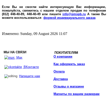
Если Вы не смогли найти интересующую Вас информацию,
пожалуйста, свяжитесь с нашим отделом продаж по телефонам
(812) 448-40-89, 448-40-49 или пишите
info@pmspb.ru
А также Вы
можете воспользоваться
формой индивидуального заказа
Изменено: Sunday, 09 August 2026 11:07
МЫ НА СВЯЗИ
ПОКУПАТЕЛЯМ
О компании
Max
Как оформить заказ
ВКонтакте
Оплата
Напишите нам
Доставка
Отзывы о магазине
Магниты по вашим размерам