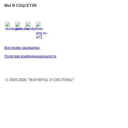
МЫ В СОЦСЕТЯХ
Все права защищены
Политика конфиденциальности
© 2005-2026 "МАГНИТЫ И СИСТЕМЫ"