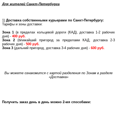
Для жителей Санкт-Петербурга
1)
Доставка собственными курьерами по Санкт-Петербургу:
Тарифы и зоны доставки:
Зона 1
(в пределах кольцевой дороги (КАД), доставка 1-2 рабочих
дня) -
400 руб.
Зона 2
(ближайший пригород за пределами КАД, доставка 2-3
рабочих дня) -
500 руб.
Зона 3
(дальний пригород, доставка 3-4 рабочих дня) -
600 руб.
Вы можете ознакомится с картой разделения по Зонам в разделе
«Доставка»
Получить заказ день в день можно 2-мя способами: