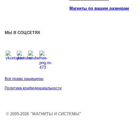
Магниты по вашим размерам
МЫ В СОЦСЕТЯХ
Все права защищены
Политика конфиденциальности
© 2005-2026 "МАГНИТЫ И СИСТЕМЫ"