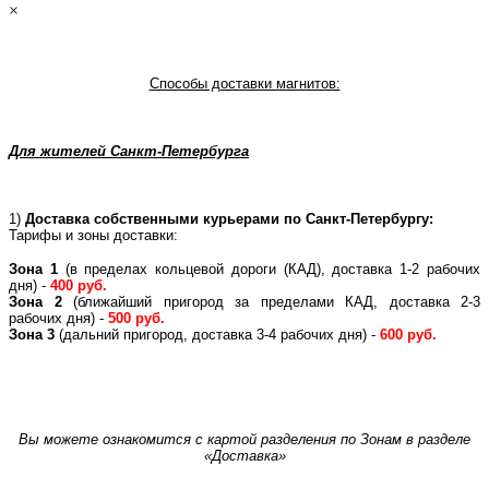
×
Способы доставки магнитов:
Для жителей Санкт-Петербурга
1)
Доставка собственными курьерами по Санкт-Петербургу:
Тарифы и зоны доставки:
Зона 1
(в пределах кольцевой дороги (КАД), доставка 1-2 рабочих
дня) -
400 руб.
Зона 2
(ближайший пригород за пределами КАД, доставка 2-3
рабочих дня) -
500 руб.
Зона 3
(дальний пригород, доставка 3-4 рабочих дня) -
600 руб.
Вы можете ознакомится с картой разделения по Зонам в разделе
«Доставка»