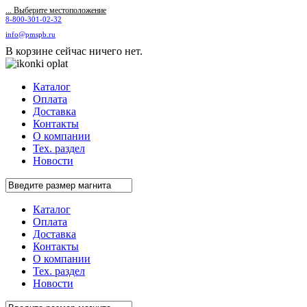
... Выберите местоположение
8-800-301-02-32
info@pmspb.ru
В корзине сейчас ничего нет.
Каталог
Оплата
Доставка
Контакты
О компании
Тех. раздел
Новости
Каталог
Оплата
Доставка
Контакты
О компании
Тех. раздел
Новости