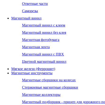
Ответные части
Саморезы
Магнитный винил
Магнитный винил с клеем
Магнитный винил без клея
Магнитная фотобумага
Магнитная лента
Магнитный винил с ПВХ
Цветной магнитный винил
Мягкое железо (Феррошит)
Магнитные инструменты
Магнитные сборщики на колесах
Стержневые магнитные сборщики
Магнитные коллекторы
Магнитный подборщик - прицеп для дорожного п