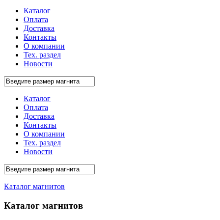
Каталог
Оплата
Доставка
Контакты
О компании
Тех. раздел
Новости
Каталог
Оплата
Доставка
Контакты
О компании
Тех. раздел
Новости
Каталог магнитов
Каталог магнитов