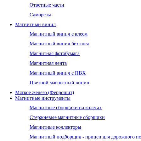
Ответные части
Саморезы
Магнитный винил
Магнитный винил с клеем
Магнитный винил без клея
Магнитная фотобумага
Магнитная лента
Магнитный винил с ПВХ
Цветной магнитный винил
Мягкое железо (Феррошит)
Магнитные инструменты
Магнитные сборщики на колесах
Стержневые магнитные сборщики
Магнитные коллекторы
Магнитный подборщик - прицеп для дорожного п