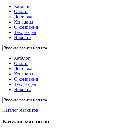
Каталог
Оплата
Доставка
Контакты
О компании
Тех. раздел
Новости
Каталог
Оплата
Доставка
Контакты
О компании
Тех. раздел
Новости
Каталог магнитов
Каталог магнитов