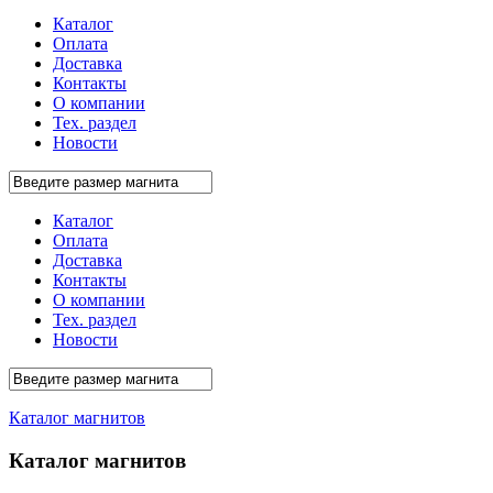
Каталог
Оплата
Доставка
Контакты
О компании
Тех. раздел
Новости
Каталог
Оплата
Доставка
Контакты
О компании
Тех. раздел
Новости
Каталог магнитов
Каталог магнитов