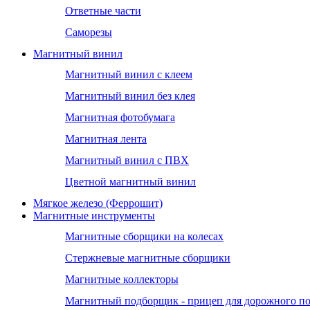
Ответные части
Саморезы
Магнитный винил
Магнитный винил с клеем
Магнитный винил без клея
Магнитная фотобумага
Магнитная лента
Магнитный винил с ПВХ
Цветной магнитный винил
Мягкое железо (Феррошит)
Магнитные инструменты
Магнитные сборщики на колесах
Стержневые магнитные сборщики
Магнитные коллекторы
Магнитный подборщик - прицеп для дорожного п