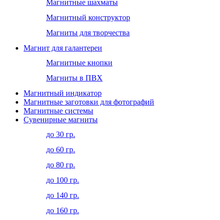
Магнитные шахматы
Магнитный конструктор
Магниты для творчества
Магнит для галантереи
Магнитные кнопки
Магниты в ПВХ
Магнитный индикатор
Магнитные заготовки для фотографий
Магнитные системы
Сувенирные магниты
до 30 гр.
до 60 гр.
до 80 гр.
до 100 гр.
до 140 гр.
до 160 гр.