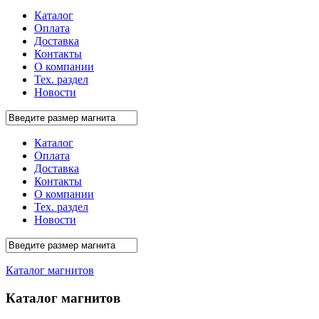
Каталог
Оплата
Доставка
Контакты
О компании
Тех. раздел
Новости
Каталог
Оплата
Доставка
Контакты
О компании
Тех. раздел
Новости
Каталог магнитов
Каталог магнитов