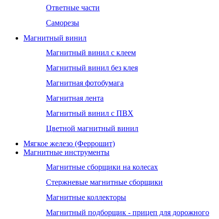
Ответные части
Саморезы
Магнитный винил
Магнитный винил с клеем
Магнитный винил без клея
Магнитная фотобумага
Магнитная лента
Магнитный винил с ПВХ
Цветной магнитный винил
Мягкое железо (Феррошит)
Магнитные инструменты
Магнитные сборщики на колесах
Стержневые магнитные сборщики
Магнитные коллекторы
Магнитный подборщик - прицеп для дорожного