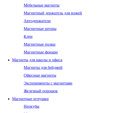
Мебельные магниты
Магнитный держатель для ножей
Автодержатели
Магнитные шторы
Клеи
Магнитные полки
Магнитные фонари
Магниты для школы и офиса
Магниты для бейджей
Офисные магниты
Эксперименты с магнитами
Железный порошок
Магнитные игрушки
Неокубы