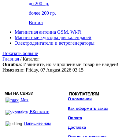
до 200 гр.
более 200 гр.
Винил
Магнитная антенна GSM, Wi-Fi
Магнитные курсоры для календарей
Электродвигатели и ветрогенераторы
Показать больше
Главная
/ Каталог
Ошибка
: Извините, но запрошенный товар не найден!
Изменено: Friday, 07 August 2026 03:15
МЫ НА СВЯЗИ
ПОКУПАТЕЛЯМ
О компании
Max
Как оформить заказ
ВКонтакте
Оплата
Напишите нам
Доставка
Отзывы о магазине