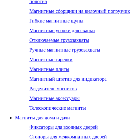
полотна
Магнитные сборщики на вилочный погрузчик
Гибкие магнитные щупы
Магнитные уголки для сварки
Отключаемые грузозахваты
Ручные магнитные грузозахваты
Магнитные тарелки
Магнитные плиты
Магнитный штатив для индикатора
Разделитель магнитов
Магнитные аксессуары
Телескопические магниты
Магниты для дома и дачи
Фиксаторы для входных дверей
Стопоры для межкомнатных дверей