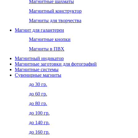
Магнитные шахматы
Магнитный конструктор
Магниты для творчества
Магнит для галантереи
Магнитные кнопки
Магниты в ПВХ
Магнитный индикатор
Магнитные заготовки для фотографий
Магнитные системы
Сувенирные магниты
до 30 гр.
до 60 гр.
до 80 гр.
до 100 гр.
до 140 гр.
до 160 гр.