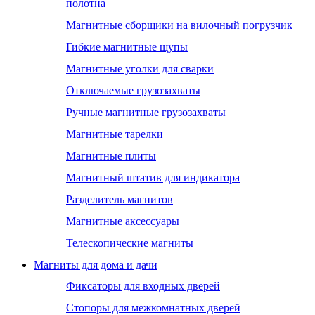
полотна
Магнитные сборщики на вилочный погрузчик
Гибкие магнитные щупы
Магнитные уголки для сварки
Отключаемые грузозахваты
Ручные магнитные грузозахваты
Магнитные тарелки
Магнитные плиты
Магнитный штатив для индикатора
Разделитель магнитов
Магнитные аксессуары
Телескопические магниты
Магниты для дома и дачи
Фиксаторы для входных дверей
Стопоры для межкомнатных дверей