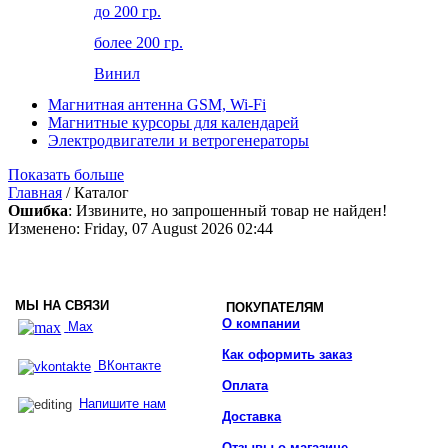
до 200 гр.
более 200 гр.
Винил
Магнитная антенна GSM, Wi-Fi
Магнитные курсоры для календарей
Электродвигатели и ветрогенераторы
Показать больше
Главная
/ Каталог
Ошибка
: Извините, но запрошенный товар не найден!
Изменено: Friday, 07 August 2026 02:44
МЫ НА СВЯЗИ
ПОКУПАТЕЛЯМ
О компании
Max
Как оформить заказ
ВКонтакте
Оплата
Напишите нам
Доставка
Отзывы о магазине