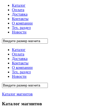
Каталог
Оплата
Доставка
Контакты
О компании
Тех. раздел
Новости
Каталог
Оплата
Доставка
Контакты
О компании
Тех. раздел
Новости
Каталог магнитов
Каталог магнитов