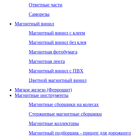
Ответные части
Саморезы
Магнитный винил
Магнитный винил с клеем
Магнитный винил без клея
Магнитная фотобумага
Магнитная лента
Магнитный винил с ПВХ
Цветной магнитный винил
Мягкое железо (Феррошит)
Магнитные инструменты
Магнитные сборщики на колесах
Стержневые магнитные сборщики
Магнитные коллекторы
Магнитный подборщик - прицеп для дорожного