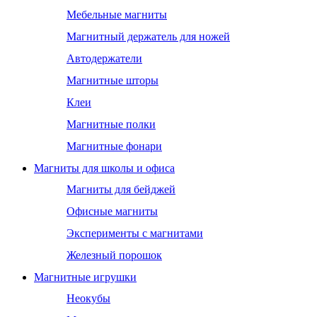
Мебельные магниты
Магнитный держатель для ножей
Автодержатели
Магнитные шторы
Клеи
Магнитные полки
Магнитные фонари
Магниты для школы и офиса
Магниты для бейджей
Офисные магниты
Эксперименты с магнитами
Железный порошок
Магнитные игрушки
Неокубы