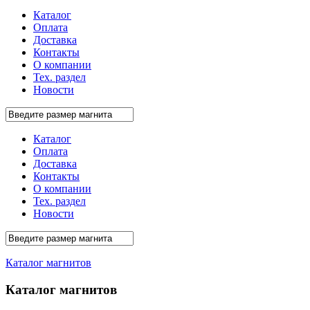
Каталог
Оплата
Доставка
Контакты
О компании
Тех. раздел
Новости
Каталог
Оплата
Доставка
Контакты
О компании
Тех. раздел
Новости
Каталог магнитов
Каталог магнитов