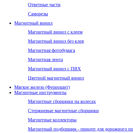
Ответные части
Саморезы
Магнитный винил
Магнитный винил с клеем
Магнитный винил без клея
Магнитная фотобумага
Магнитная лента
Магнитный винил с ПВХ
Цветной магнитный винил
Мягкое железо (Феррошит)
Магнитные инструменты
Магнитные сборщики на колесах
Стержневые магнитные сборщики
Магнитные коллекторы
Магнитный подборщик - прицеп для дорожного п