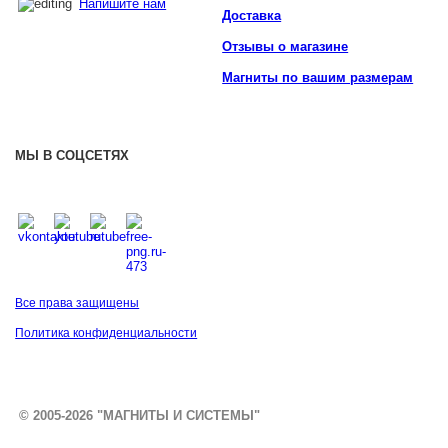
Напишите нам
Доставка
Отзывы о магазине
Магниты по вашим размерам
МЫ В СОЦСЕТЯХ
Все права защищены
Политика конфиденциальности
© 2005-2026 "МАГНИТЫ И СИСТЕМЫ"