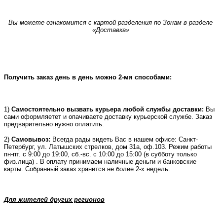
Вы можете ознакомится с картой разделения по Зонам в разделе
«Доставка»
Получить заказ день в день можно 2-мя способами:
1)
Самостоятельно вызвать курьера любой службы доставки:
Вы
сами оформляетет и опачиваете доставку курьерской службе. Заказ
предварительно нужно оплатить.
2)
Самовывоз:
Всегда рады видеть Вас в нашем офисе: Санкт-
Петербург, ул. Латышских стрелков, дом 31а, оф.103. Режим работы
пн-пт. с 9:00 до 19:00, сб.-вс. с 10:00 до 15:00 (в субботу только
физ.лица) . В оплату принимаем наличные деньги и банковские
карты. Собранный заказ хранится не более 2-х недель.
Для жителей других регионов