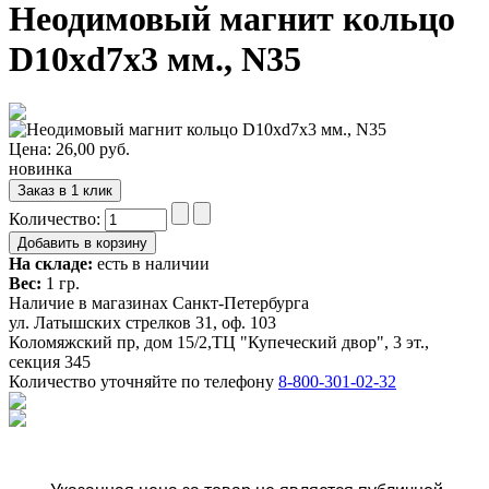
Неодимовый магнит кольцо
D10xd7x3 мм., N35
Цена:
26,00
руб.
новинка
Количество:
На складе:
есть в наличии
Вес:
1 гр.
Наличие в магазинах Санкт-Петербурга
ул. Латышских стрелков 31, оф. 103
Коломяжский пр, дом 15/2,ТЦ "Купеческий двор", 3 эт.,
секция 345
Количество уточняйте по телефону
8-800-301-02-32