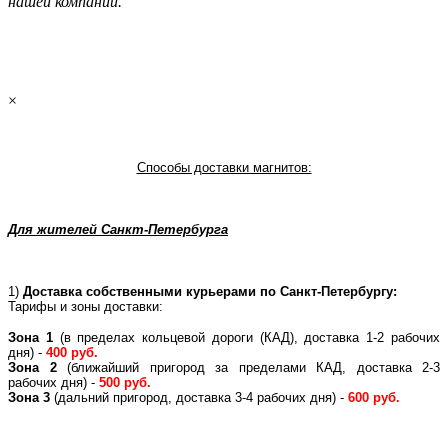
нашей компании.
×
Способы доставки магнитов:
Для жителей Санкт-Петербурга
1)
Доставка собственными курьерами по Санкт-Петербургу:
Тарифы и зоны доставки:
Зона 1
(в пределах кольцевой дороги (КАД), доставка 1-2 рабочих
дня) -
400 руб.
Зона 2
(ближайший пригород за пределами КАД, доставка 2-3
рабочих дня) -
500 руб.
Зона 3
(дальний пригород, доставка 3-4 рабочих дня) -
600 руб.