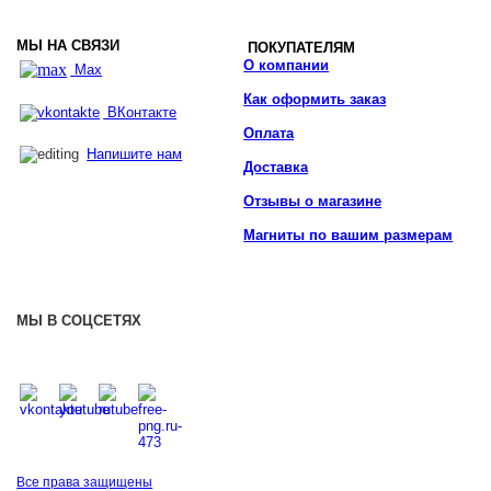
МЫ НА СВЯЗИ
ПОКУПАТЕЛЯМ
О компании
Max
Как оформить заказ
ВКонтакте
Оплата
Напишите нам
Доставка
Отзывы о магазине
Магниты по вашим размерам
МЫ В СОЦСЕТЯХ
Все права защищены