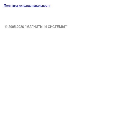
Политика конфиденциальности
© 2005-2026 "МАГНИТЫ И СИСТЕМЫ"