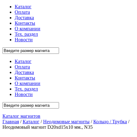
Каталог
Оплата
Доставка
Контакты
О компании
Тех. раздел
Новости
Каталог
Оплата
Доставка
Контакты
О компании
Тех. раздел
Новости
Каталог магнитов
Главная
/
Каталог
/
Неодимовые магниты
/
Кольцо / Трубка
/
Неодимовый магнит D20xd15x10 мм., N35