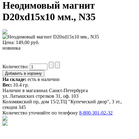
Неодимовый магнит
D20xd15x10 мм., N35
Цена:
149,00
руб.
новинка
Количество:
На складе:
есть в наличии
Вес:
10.4 гр.
Наличие в магазинах Санкт-Петербурга
ул. Латышских стрелков 31, оф. 103
Коломяжский пр, дом 15/2,ТЦ "Купеческий двор", 3 эт.,
секция 345
Количество уточняйте по телефону
8-800-301-02-32