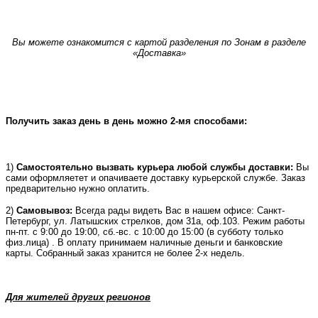
Вы можете ознакомится с картой разделения по Зонам в разделе
«Доставка»
Получить заказ день в день можно 2-мя способами:
1)
Самостоятельно вызвать курьера любой службы доставки:
Вы
сами оформляетет и опачиваете доставку курьерской службе. Заказ
предварительно нужно оплатить.
2)
Самовывоз:
Всегда рады видеть Вас в нашем офисе: Санкт-
Петербург, ул. Латышских стрелков, дом 31а, оф.103. Режим работы
пн-пт. с 9:00 до 19:00, сб.-вс. с 10:00 до 15:00 (в субботу только
физ.лица) . В оплату принимаем наличные деньги и банковские
карты. Собранный заказ хранится не более 2-х недель.
Для жителей других регионов