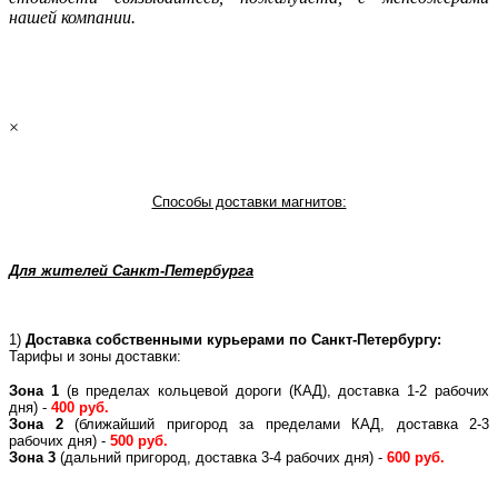
нашей компании.
×
Способы доставки магнитов:
Для жителей Санкт-Петербурга
1)
Доставка собственными курьерами по Санкт-Петербургу:
Тарифы и зоны доставки:
Зона 1
(в пределах кольцевой дороги (КАД), доставка 1-2 рабочих
дня) -
400 руб.
Зона 2
(ближайший пригород за пределами КАД, доставка 2-3
рабочих дня) -
500 руб.
Зона 3
(дальний пригород, доставка 3-4 рабочих дня) -
600 руб.