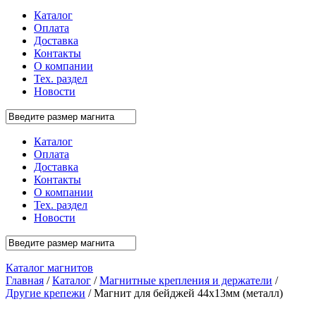
Каталог
Оплата
Доставка
Контакты
О компании
Тех. раздел
Новости
Каталог
Оплата
Доставка
Контакты
О компании
Тех. раздел
Новости
Каталог магнитов
Главная
/
Каталог
/
Магнитные крепления и держатели
/
Другие крепежи
/ Магнит для бейджей 44х13мм (металл)