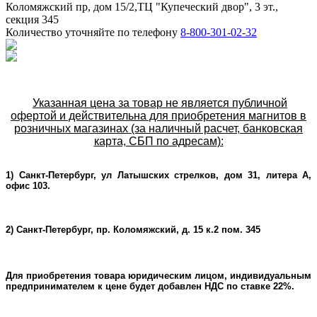
Коломяжский пр, дом 15/2,ТЦ "Купеческий двор", 3 эт.,
секция 345
Количество уточняйте по телефону
8-800-301-02-32
Указанная цена за товар не является публичной
офертой и действительна для приобретения магнитов в
розничных магазинах (за наличный расчет, банковская
карта, СБП по адресам):
1) Санкт-Петербург, ул Латышских стрелков, дом 31, литера А,
офис 103.
2) Санкт-Петербург, пр. Коломяжский, д. 15 к.2 пом. 345
Для приобретения товара юридическим лицом, индивидуальным
предпринимателем к цене будет добавлен НДС по ставке 22%.