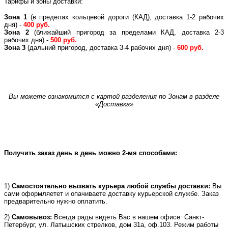
Тарифы и зоны доставки:
Зона 1
(в пределах кольцевой дороги (КАД), доставка 1-2 рабочих
дня) -
400 руб.
Зона 2
(ближайший пригород за пределами КАД, доставка 2-3
рабочих дня) -
500 руб.
Зона 3
(дальний пригород, доставка 3-4 рабочих дня) -
600 руб.
Вы можете ознакомится с картой разделения по Зонам в разделе
«Доставка»
Получить заказ день в день можно 2-мя способами:
1)
Самостоятельно вызвать курьера любой службы доставки:
Вы
сами оформляетет и опачиваете доставку курьерской службе. Заказ
предварительно нужно оплатить.
2)
Самовывоз:
Всегда рады видеть Вас в нашем офисе: Санкт-
Петербург, ул. Латышских стрелков, дом 31а, оф.103. Режим работы