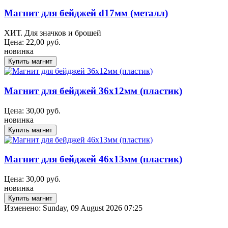
Магнит для бейджей d17мм (металл)
ХИТ. Для значков и брошей
Цена:
22,00
руб.
новинка
Магнит для бейджей 36х12мм (пластик)
Цена:
30,00
руб.
новинка
Магнит для бейджей 46х13мм (пластик)
Цена:
30,00
руб.
новинка
Изменено: Sunday, 09 August 2026 07:25