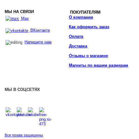
МЫ НА СВЯЗИ
ПОКУПАТЕЛЯМ
О компании
Max
Как оформить заказ
ВКонтакте
Оплата
Напишите нам
Доставка
Отзывы о магазине
Магниты по вашим размерам
МЫ В СОЦСЕТЯХ
Все права защищены