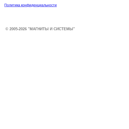
Политика конфиденциальности
© 2005-2026 "МАГНИТЫ И СИСТЕМЫ"