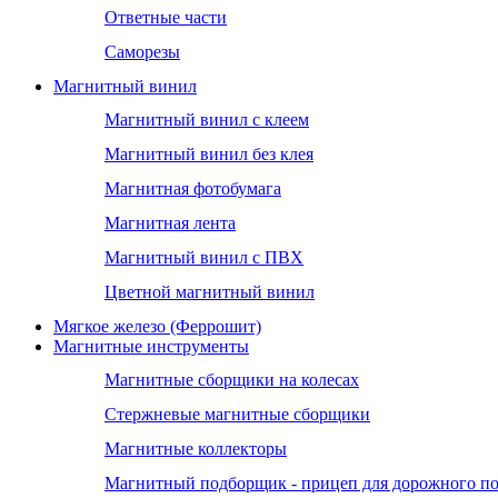
Ответные части
Саморезы
Магнитный винил
Магнитный винил с клеем
Магнитный винил без клея
Магнитная фотобумага
Магнитная лента
Магнитный винил с ПВХ
Цветной магнитный винил
Мягкое железо (Феррошит)
Магнитные инструменты
Магнитные сборщики на колесах
Стержневые магнитные сборщики
Магнитные коллекторы
Магнитный подборщик - прицеп для дорожного п