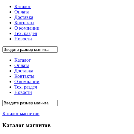
Каталог
Оплата
Доставка
Контакты
О компании
Тех. раздел
Новости
Каталог
Оплата
Доставка
Контакты
О компании
Тех. раздел
Новости
Каталог магнитов
Каталог магнитов