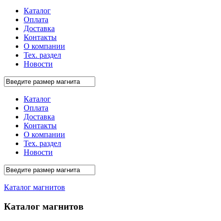
Каталог
Оплата
Доставка
Контакты
О компании
Тех. раздел
Новости
Каталог
Оплата
Доставка
Контакты
О компании
Тех. раздел
Новости
Каталог магнитов
Каталог магнитов