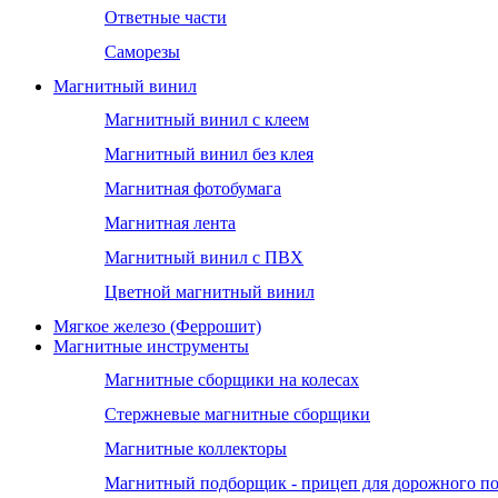
Ответные части
Саморезы
Магнитный винил
Магнитный винил с клеем
Магнитный винил без клея
Магнитная фотобумага
Магнитная лента
Магнитный винил с ПВХ
Цветной магнитный винил
Мягкое железо (Феррошит)
Магнитные инструменты
Магнитные сборщики на колесах
Стержневые магнитные сборщики
Магнитные коллекторы
Магнитный подборщик - прицеп для дорожного п