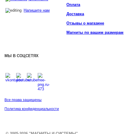
Оплата
Напишите нам
Доставка
Отзывы о магазине
Магниты по вашим размерам
МЫ В СОЦСЕТЯХ
Все права защищены
Политика конфиденциальности
© 2005-2026 "МАГНИТЫ И СИСТЕМЫ"