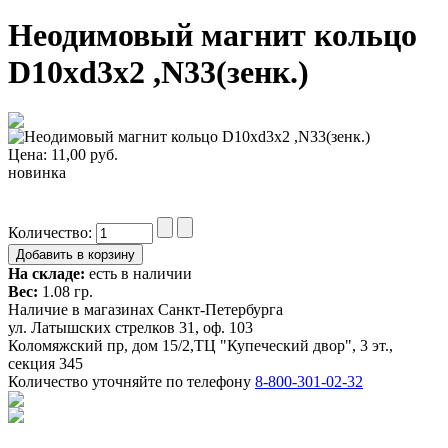
Неодимовый магнит кольцо
D10xd3x2 ,N33(зенк.)
Цена:
11,00
руб.
новинка
Количество:
На складе:
есть в наличии
Вес:
1.08 гр.
Наличие в магазинах Санкт-Петербурга
ул. Латышских стрелков 31, оф. 103
Коломяжский пр, дом 15/2,ТЦ "Купеческий двор", 3 эт.,
секция 345
Количество уточняйте по телефону
8-800-301-02-32