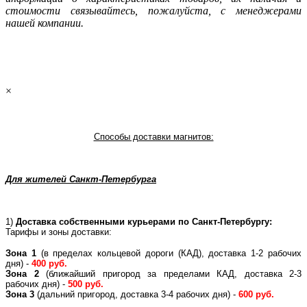
стoимости связывaйтесь, пожaлуйста, с менеджерами
нашей компании.
×
Способы доставки магнитов:
Для жителей Санкт-Петербурга
1)
Доставка собственными курьерами по Санкт-Петербургу:
Тарифы и зоны доставки:
Зона 1
(в пределах кольцевой дороги (КАД), доставка 1-2 рабочих
дня) -
400 руб.
Зона 2
(ближайший пригород за пределами КАД, доставка 2-3
рабочих дня) -
500 руб.
Зона 3
(дальний пригород, доставка 3-4 рабочих дня) -
600 руб.