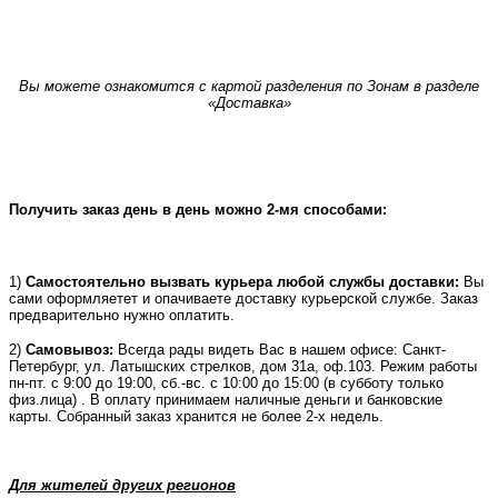
Вы можете ознакомится с картой разделения по Зонам в разделе
«Доставка»
Получить заказ день в день можно 2-мя способами:
1)
Самостоятельно вызвать курьера любой службы доставки:
Вы
сами оформляетет и опачиваете доставку курьерской службе. Заказ
предварительно нужно оплатить.
2)
Самовывоз:
Всегда рады видеть Вас в нашем офисе: Санкт-
Петербург, ул. Латышских стрелков, дом 31а, оф.103. Режим работы
пн-пт. с 9:00 до 19:00, сб.-вс. с 10:00 до 15:00 (в субботу только
физ.лица) . В оплату принимаем наличные деньги и банковские
карты. Собранный заказ хранится не более 2-х недель.
Для жителей других регионов