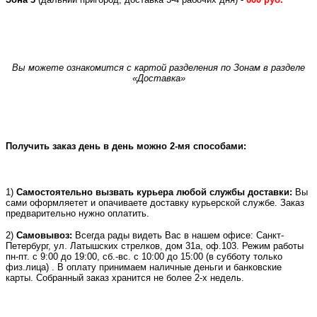
Вы можете ознакомится с картой разделения по Зонам в разделе
«Доставка»
Получить заказ день в день можно 2-мя способами:
1)
Самостоятельно вызвать курьера любой службы доставки:
Вы
сами оформляетет и опачиваете доставку курьерской службе. Заказ
предварительно нужно оплатить.
2)
Самовывоз:
Всегда рады видеть Вас в нашем офисе: Санкт-
Петербург, ул. Латышских стрелков, дом 31а, оф.103. Режим работы
пн-пт. с 9:00 до 19:00, сб.-вс. с 10:00 до 15:00 (в субботу только
физ.лица) . В оплату принимаем наличные деньги и банковские
карты. Собранный заказ хранится не более 2-х недель.