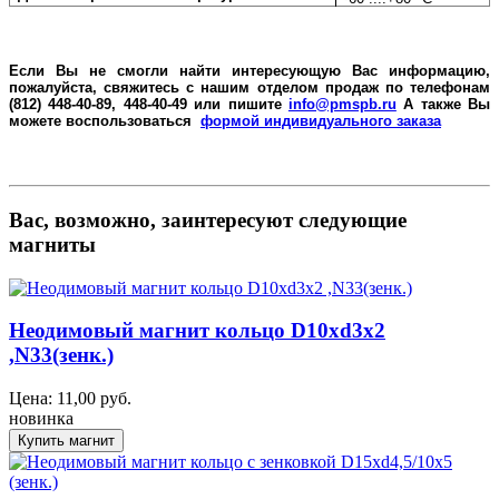
Если Вы не смогли найти интересующую Вас информацию,
пожалуйста, свяжитесь с нашим отделом продаж по телефонам
(812) 448-40-89, 448-40-49 или пишите
info@pmspb.ru
А также Вы
можете воспользоваться
формой индивидуального заказа
Вас, возможно, заинтересуют следующие
магниты
Неодимовый магнит кольцо D10xd3x2
,N33(зенк.)
Цена:
11,00
руб.
новинка