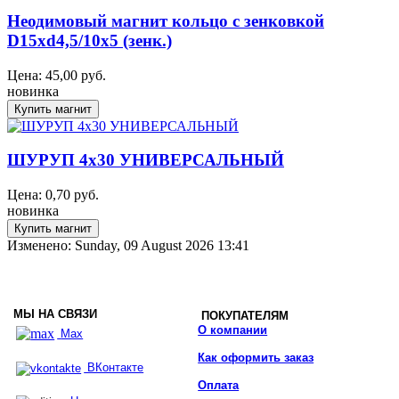
Неодимовый магнит кольцо с зенковкой
D15xd4,5/10x5 (зенк.)
Цена:
45,00
руб.
новинка
ШУРУП 4x30 УНИВЕРСАЛЬНЫЙ
Цена:
0,70
руб.
новинка
Изменено: Sunday, 09 August 2026 13:41
МЫ НА СВЯЗИ
ПОКУПАТЕЛЯМ
О компании
Max
Как оформить заказ
ВКонтакте
Оплата