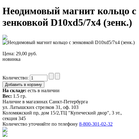
Неодимовый магнит кольцо с
зенковкой D10xd5/7x4 (зенк.)
Цена:
29,00
руб.
новинка
Количество:
На складе:
есть в наличии
Вес:
1.5 гр.
Наличие в магазинах Санкт-Петербурга
ул. Латышских стрелков 31, оф. 103
Коломяжский пр, дом 15/2,ТЦ "Купеческий двор", 3 эт.,
секция 345
Количество уточняйте по телефону
8-800-301-02-32