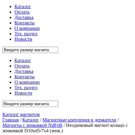
Каталог
Оплата
Доставка
Контакты
О компании
Тех. раздел
Новости
Каталог
Оплата
Доставка
Контакты
О компании
Тех. раздел
Новости
Каталог магнитов
Главная
/
Каталог
/
Магнитные крепления и держатели
/
Магниты с зенковкой NdFeB
/ Неодимовый магнит кольцо с
зенковкой D10xd5/7x4 (зенк.)