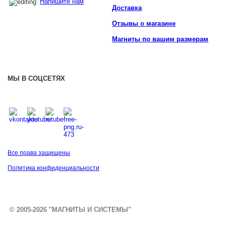
Напишите нам
Доставка
Отзывы о магазине
Магниты по вашим размерам
МЫ В СОЦСЕТЯХ
Все права защищены
Политика конфиденциальности
© 2005-2026 "МАГНИТЫ И СИСТЕМЫ"