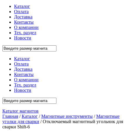
Каталог
Оплата
Доставка
Контакты
О компании
Тех. раздел
Новости
Каталог
Оплата
Доставка
Контакты
О компании
Тех. раздел
Новости
Каталог магнитов
Главная
/
Каталог
/
Магнитные инструменты
/
Магнитные
уголки для сварки
/ Отключаемый магнитный угольник для
сварки Shift-6