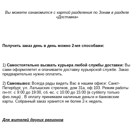
Вы можете ознакомится с картой разделения по Зонам в разделе
«Доставка»
Получить заказ день в день можно 2-мя способами:
1)
Самостоятельно вызвать курьера любой службы доставки:
Вы
сами оформляетет и опачиваете доставку курьерской службе. Заказ
предварительно нужно оплатить.
2)
Самовывоз:
Всегда рады видеть Вас в нашем офисе: Санкт-
Петербург, ул. Латышских стрелков, дом 31а, оф.103. Режим работы
пн-пт. с 9:00 до 19:00, сб.-вс. с 10:00 до 15:00 (в субботу только
физ.лица) . В оплату принимаем наличные деньги и банковские
карты. Собранный заказ хранится не более 2-х недель.
Для жителей других регионов