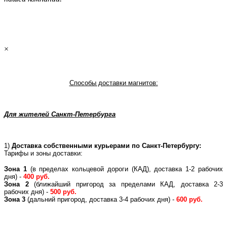
×
Способы доставки магнитов:
Для жителей Санкт-Петербурга
1)
Доставка собственными курьерами по Санкт-Петербургу:
Тарифы и зоны доставки:
Зона 1
(в пределах кольцевой дороги (КАД), доставка 1-2 рабочих
дня) -
400 руб.
Зона 2
(ближайший пригород за пределами КАД, доставка 2-3
рабочих дня) -
500 руб.
Зона 3
(дальний пригород, доставка 3-4 рабочих дня) -
600 руб.