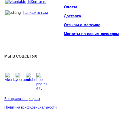
ВКонтакте
Оплата
Напишите нам
Доставка
Отзывы о магазине
Магниты по вашим размерам
МЫ В СОЦСЕТЯХ
Все права защищены
Политика конфиденциальности