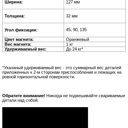
Ширина:
127 мм
Толщина:
32 мм
45, 90, 135
Угол фиксации:
Цвет магнита:
Оранжевый
Вес магнита:
1 кг
Удерживаемый вес:
До 24 кг*
*Указаный удерживаемый вес - это суммарный вес деталей
приложенных к 2-м сторонам приспособления и лежащих на
ровной горизонтальной поверхности.
Обратите внимание!
Никогда не подвешивайте свариваемые
детали над собой.