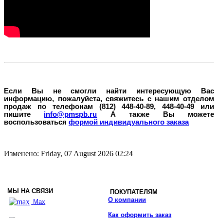
Если Вы не смогли найти интересующую Вас
информацию, пожалуйста, свяжитесь с нашим отделом
продаж по телефонам (812) 448-40-89, 448-40-49 или
пишите
info@pmspb.ru
А также Вы можете
воспользоваться
формой индивидуального заказа
Изменено: Friday, 07 August 2026 02:24
МЫ НА СВЯЗИ
ПОКУПАТЕЛЯМ
О компании
Max
Как оформить заказ