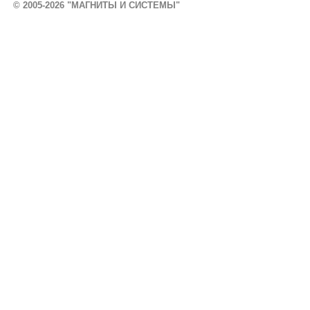
© 2005-2026 "МАГНИТЫ И СИСТЕМЫ"