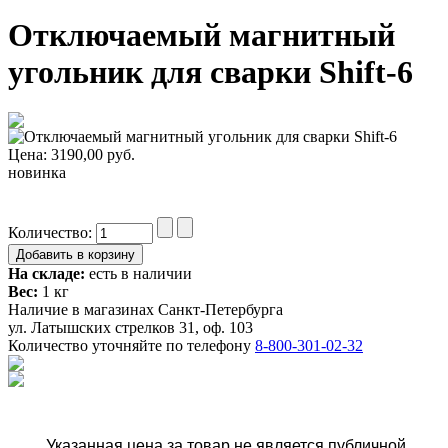
Отключаемый магнитный
угольник для сварки Shift-6
Цена:
3190,00
руб.
новинка
Количество:
На складе:
есть в наличии
Вес:
1 кг
Наличие в магазинах Санкт-Петербурга
ул. Латышских стрелков 31, оф. 103
Количество уточняйте по телефону
8-800-301-02-32
Указанная цена за товар не является публичной