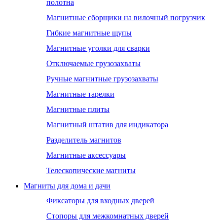
полотна
Магнитные сборщики на вилочный погрузчик
Гибкие магнитные щупы
Магнитные уголки для сварки
Отключаемые грузозахваты
Ручные магнитные грузозахваты
Магнитные тарелки
Магнитные плиты
Магнитный штатив для индикатора
Разделитель магнитов
Магнитные аксессуары
Телескопические магниты
Магниты для дома и дачи
Фиксаторы для входных дверей
Стопоры для межкомнатных дверей