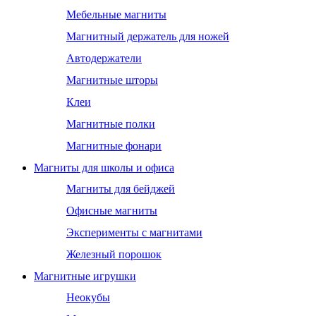
Мебельные магниты
Магнитный держатель для ножей
Автодержатели
Магнитные шторы
Клеи
Магнитные полки
Магнитные фонари
Магниты для школы и офиса
Магниты для бейджей
Офисные магниты
Эксперименты с магнитами
Железный порошок
Магнитные игрушки
Неокубы