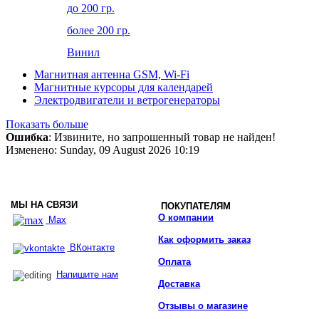
до 200 гр.
более 200 гр.
Винил
Магнитная антенна GSM, Wi-Fi
Магнитные курсоры для календарей
Электродвигатели и ветрогенераторы
Показать больше
Ошибка
: Извините, но запрошенный товар не найден!
Изменено: Sunday, 09 August 2026 10:19
МЫ НА СВЯЗИ
ПОКУПАТЕЛЯМ
О компании
Max
Как оформить заказ
ВКонтакте
Оплата
Напишите нам
Доставка
Отзывы о магазине