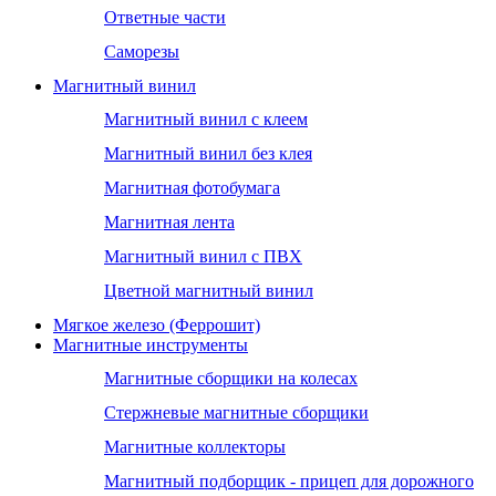
Ответные части
Саморезы
Магнитный винил
Магнитный винил с клеем
Магнитный винил без клея
Магнитная фотобумага
Магнитная лента
Магнитный винил с ПВХ
Цветной магнитный винил
Мягкое железо (Феррошит)
Магнитные инструменты
Магнитные сборщики на колесах
Стержневые магнитные сборщики
Магнитные коллекторы
Магнитный подборщик - прицеп для дорожного