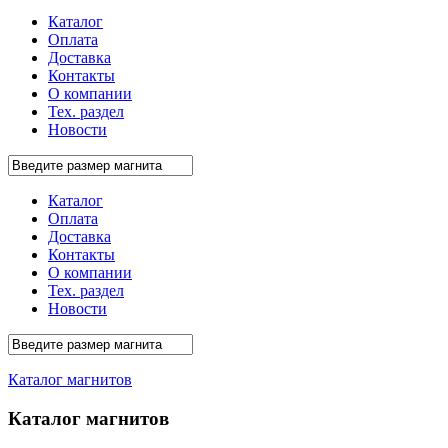
Каталог
Оплата
Доставка
Контакты
О компании
Тех. раздел
Новости
Каталог
Оплата
Доставка
Контакты
О компании
Тех. раздел
Новости
Каталог магнитов
Каталог магнитов