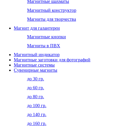
Магнитные шахматы
Магнитный конструктор
Магниты для творчества
Магнит для галантереи
Магнитные кнопки
Магниты в ПВХ
Магнитный индикатор
Магнитные заготовки для фотографий
Магнитные системы
Сувенирные магниты
до 30 гр.
до 60 гр.
до 80 гр.
до 100 гр.
до 140 гр.
до 160 гр.