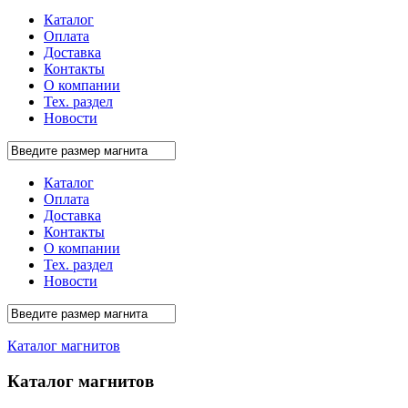
Каталог
Оплата
Доставка
Контакты
О компании
Тех. раздел
Новости
Каталог
Оплата
Доставка
Контакты
О компании
Тех. раздел
Новости
Каталог магнитов
Каталог магнитов