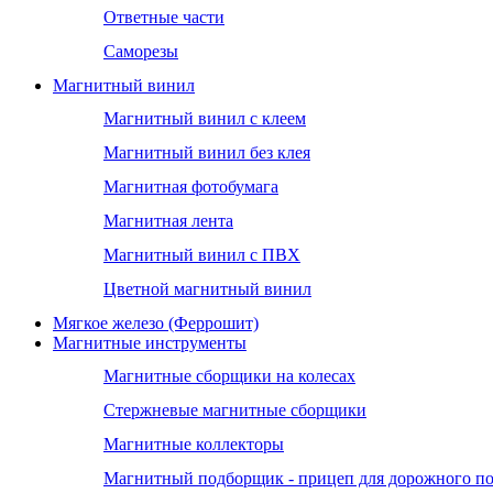
Ответные части
Саморезы
Магнитный винил
Магнитный винил с клеем
Магнитный винил без клея
Магнитная фотобумага
Магнитная лента
Магнитный винил с ПВХ
Цветной магнитный винил
Мягкое железо (Феррошит)
Магнитные инструменты
Магнитные сборщики на колесах
Стержневые магнитные сборщики
Магнитные коллекторы
Магнитный подборщик - прицеп для дорожного п