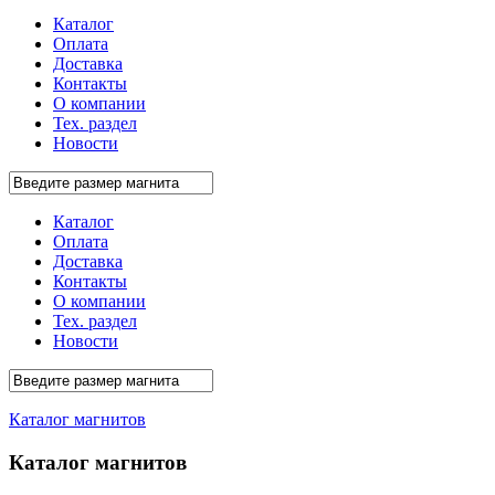
Каталог
Оплата
Доставка
Контакты
О компании
Тех. раздел
Новости
Каталог
Оплата
Доставка
Контакты
О компании
Тех. раздел
Новости
Каталог магнитов
Каталог магнитов