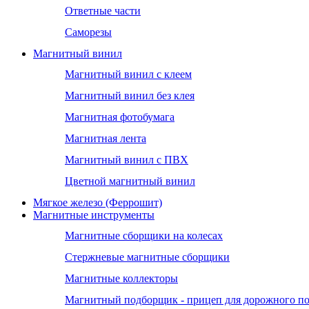
Ответные части
Саморезы
Магнитный винил
Магнитный винил с клеем
Магнитный винил без клея
Магнитная фотобумага
Магнитная лента
Магнитный винил с ПВХ
Цветной магнитный винил
Мягкое железо (Феррошит)
Магнитные инструменты
Магнитные сборщики на колесах
Стержневые магнитные сборщики
Магнитные коллекторы
Магнитный подборщик - прицеп для дорожного п