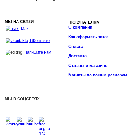
МЫ НА СВЯЗИ
ПОКУПАТЕЛЯМ
О компании
Max
Как оформить заказ
ВКонтакте
Оплата
Напишите нам
Доставка
Отзывы о магазине
Магниты по вашим размерам
МЫ В СОЦСЕТЯХ