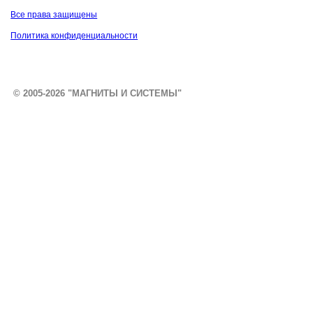
Все права защищены
Политика конфиденциальности
© 2005-2026 "МАГНИТЫ И СИСТЕМЫ"