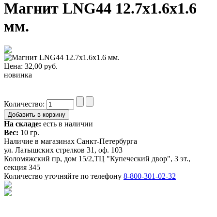
Магнит LNG44 12.7x1.6x1.6
мм.
Цена:
32,00
руб.
новинка
Количество:
На складе:
есть в наличии
Вес:
10 гр.
Наличие в магазинах Санкт-Петербурга
ул. Латышских стрелков 31, оф. 103
Коломяжский пр, дом 15/2,ТЦ "Купеческий двор", 3 эт.,
секция 345
Количество уточняйте по телефону
8-800-301-02-32