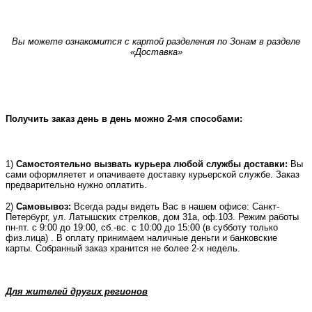
Вы можете ознакомится с картой разделения по Зонам в разделе
«Доставка»
Получить заказ день в день можно 2-мя способами:
1)
Самостоятельно вызвать курьера любой службы доставки:
Вы
сами оформляетет и опачиваете доставку курьерской службе. Заказ
предварительно нужно оплатить.
2)
Самовывоз:
Всегда рады видеть Вас в нашем офисе: Санкт-
Петербург, ул. Латышских стрелков, дом 31а, оф.103. Режим работы
пн-пт. с 9:00 до 19:00, сб.-вс. с 10:00 до 15:00 (в субботу только
физ.лица) . В оплату принимаем наличные деньги и банковские
карты. Собранный заказ хранится не более 2-х недель.
Для жителей других регионов