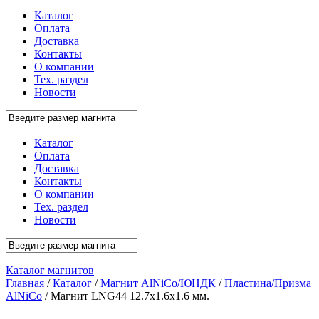
Каталог
Оплата
Доставка
Контакты
О компании
Тех. раздел
Новости
Каталог
Оплата
Доставка
Контакты
О компании
Тех. раздел
Новости
Каталог магнитов
Главная
/
Каталог
/
Магнит AlNiCo/ЮНДК
/
Пластина/Призма
AlNiCo
/ Магнит LNG44 12.7x1.6x1.6 мм.