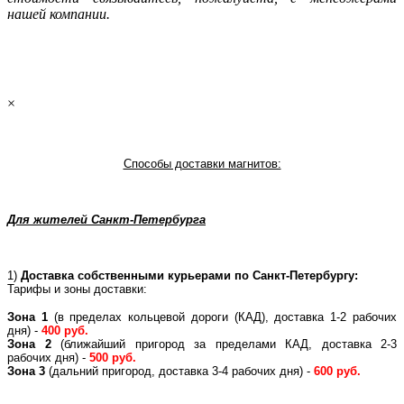
нашей компании.
×
Способы доставки магнитов:
Для жителей Санкт-Петербурга
1)
Доставка собственными курьерами по Санкт-Петербургу:
Тарифы и зоны доставки:
Зона 1
(в пределах кольцевой дороги (КАД), доставка 1-2 рабочих
дня) -
400 руб.
Зона 2
(ближайший пригород за пределами КАД, доставка 2-3
рабочих дня) -
500 руб.
Зона 3
(дальний пригород, доставка 3-4 рабочих дня) -
600 руб.