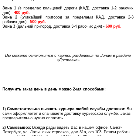
Зона 1
(в пределах кольцевой дороги (КАД), доставка 1-2 рабочих
дня) -
400 руб.
Зона 2
(ближайший пригород за пределами КАД, доставка 2-3
рабочих дня) -
500 руб.
Зона 3
(дальний пригород, доставка 3-4 рабочих дня) -
600 руб.
Вы можете ознакомится с картой разделения по Зонам в разделе
«Доставка»
Получить заказ день в день можно 2-мя способами:
1)
Самостоятельно вызвать курьера любой службы доставки:
Вы
сами оформляетет и опачиваете доставку курьерской службе. Заказ
предварительно нужно оплатить.
2)
Самовывоз:
Всегда рады видеть Вас в нашем офисе: Санкт-
Петербург, ул. Латышских стрелков, дом 31а, оф.103. Режим работы