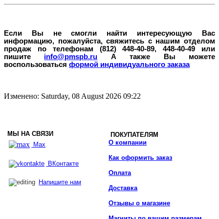
Если Вы не смогли найти интересующую Вас
информацию, пожалуйста, свяжитесь с нашим отделом
продаж по телефонам (812) 448-40-89, 448-40-49 или
пишите
info@pmspb.ru
А также Вы можете
воспользоваться
формой индивидуального заказа
Изменено: Saturday, 08 August 2026 09:22
МЫ НА СВЯЗИ
ПОКУПАТЕЛЯМ
О компании
Max
Как оформить заказ
ВКонтакте
Оплата
Напишите нам
Доставка
Отзывы о магазине
Магниты по вашим размерам