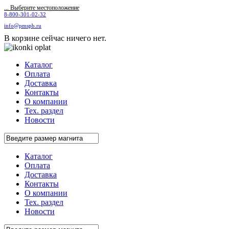
... Выберите местоположение
8-800-301-02-32
info@pmspb.ru
В корзине сейчас ничего нет.
Каталог
Оплата
Доставка
Контакты
О компании
Тех. раздел
Новости
Каталог
Оплата
Доставка
Контакты
О компании
Тех. раздел
Новости