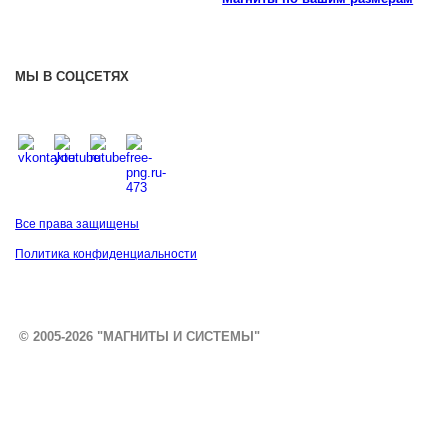
МЫ В СОЦСЕТЯХ
Все права защищены
Политика конфиденциальности
© 2005-2026 "МАГНИТЫ И СИСТЕМЫ"