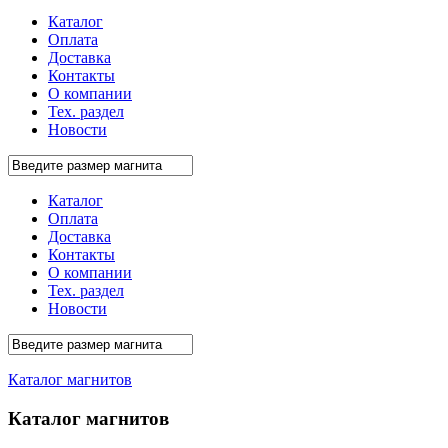
Каталог
Оплата
Доставка
Контакты
О компании
Тех. раздел
Новости
Каталог
Оплата
Доставка
Контакты
О компании
Тех. раздел
Новости
Каталог магнитов
Каталог магнитов