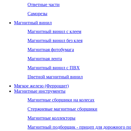
Ответные части
Саморезы
Магнитный винил
Магнитный винил с клеем
Магнитный винил без клея
Магнитная фотобумага
Магнитная лента
Магнитный винил с ПВХ
Цветной магнитный винил
Мягкое железо (Феррошит)
Магнитные инструменты
Магнитные сборщики на колесах
Стержневые магнитные сборщики
Магнитные коллекторы
Магнитный подборщик - прицеп для дорожного п