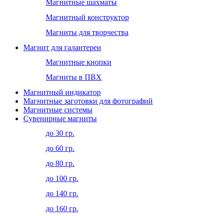
Магнитные шахматы
Магнитный конструктор
Магниты для творчества
Магнит для галантереи
Магнитные кнопки
Магниты в ПВХ
Магнитный индикатор
Магнитные заготовки для фотографий
Магнитные системы
Сувенирные магниты
до 30 гр.
до 60 гр.
до 80 гр.
до 100 гр.
до 140 гр.
до 160 гр.