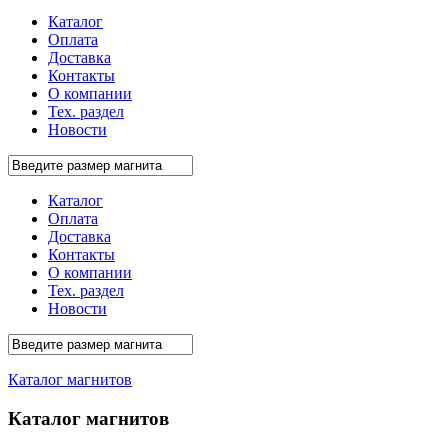
Каталог
Оплата
Доставка
Контакты
О компании
Тех. раздел
Новости
Каталог
Оплата
Доставка
Контакты
О компании
Тех. раздел
Новости
Каталог магнитов
Каталог магнитов