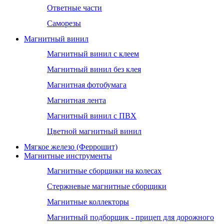
Ответные части
Саморезы
Магнитный винил
Магнитный винил с клеем
Магнитный винил без клея
Магнитная фотобумага
Магнитная лента
Магнитный винил с ПВХ
Цветной магнитный винил
Мягкое железо (Феррошит)
Магнитные инструменты
Магнитные сборщики на колесах
Стержневые магнитные сборщики
Магнитные коллекторы
Магнитный подборщик - прицеп для дорожного