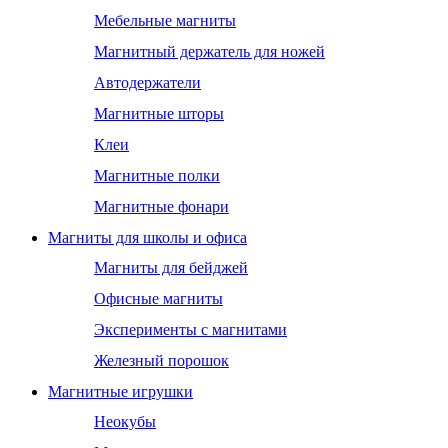
Мебельные магниты
Магнитный держатель для ножей
Автодержатели
Магнитные шторы
Клеи
Магнитные полки
Магнитные фонари
Магниты для школы и офиса
Магниты для бейджей
Офисные магниты
Эксперименты с магнитами
Железный порошок
Магнитные игрушки
Неокубы