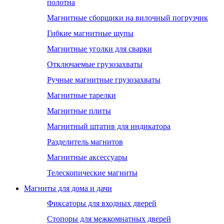
полотна
Магнитные сборщики на вилочный погрузчик
Гибкие магнитные щупы
Магнитные уголки для сварки
Отключаемые грузозахваты
Ручные магнитные грузозахваты
Магнитные тарелки
Магнитные плиты
Магнитный штатив для индикатора
Разделитель магнитов
Магнитные аксессуары
Телескопические магниты
Магниты для дома и дачи
Фиксаторы для входных дверей
Стопоры для межкомнатных дверей