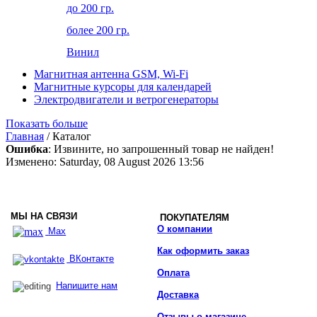
до 200 гр.
более 200 гр.
Винил
Магнитная антенна GSM, Wi-Fi
Магнитные курсоры для календарей
Электродвигатели и ветрогенераторы
Показать больше
Главная
/ Каталог
Ошибка
: Извините, но запрошенный товар не найден!
Изменено: Saturday, 08 August 2026 13:56
МЫ НА СВЯЗИ
ПОКУПАТЕЛЯМ
О компании
Max
Как оформить заказ
ВКонтакте
Оплата
Напишите нам
Доставка
Отзывы о магазине