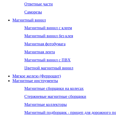
Ответные части
Саморезы
Магнитный винил
Магнитный винил с клеем
Магнитный винил без клея
Магнитная фотобумага
Магнитная лента
Магнитный винил с ПВХ
Цветной магнитный винил
Мягкое железо (Феррошит)
Магнитные инструменты
Магнитные сборщики на колесах
Стержневые магнитные сборщики
Магнитные коллекторы
Магнитный подборщик - прицеп для дорожного п