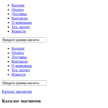
Каталог
Оплата
Доставка
Контакты
О компании
Тех. раздел
Новости
Каталог
Оплата
Доставка
Контакты
О компании
Тех. раздел
Новости
Каталог магнитов
Каталог магнитов