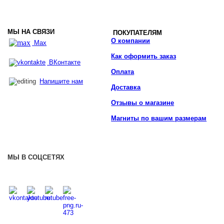
МЫ НА СВЯЗИ
ПОКУПАТЕЛЯМ
О компании
Max
Как оформить заказ
ВКонтакте
Оплата
Напишите нам
Доставка
Отзывы о магазине
Магниты по вашим размерам
МЫ В СОЦСЕТЯХ