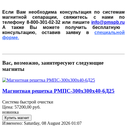
Если Вам необходима консультация по системам
магнитной сепарации, свяжитесь с нами по
телефону 8-800-301-02-32 или пишите
info@pmspb.ru
А также Вы можете получить бесплатную
консультацию, оставив заявку в
специальной
форме.
Вас, возможно, заинтересуют следующие
магниты
Магнитная решетка РМПС-300х300х40-6Д25
Система быстрой очистки
Цена:
57200,00
руб.
новинка
Изменено: Saturday, 08 August 2026 01:07