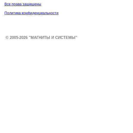
Все права защищены
Политика конфиденциальности
© 2005-2026 "МАГНИТЫ И СИСТЕМЫ"