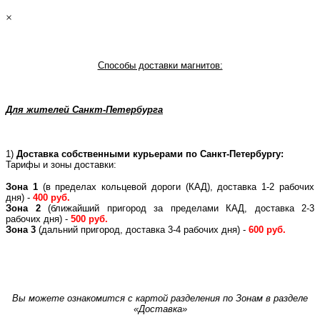
×
Способы доставки магнитов:
Для жителей Санкт-Петербурга
1)
Доставка собственными курьерами по Санкт-Петербургу:
Тарифы и зоны доставки:
Зона 1
(в пределах кольцевой дороги (КАД), доставка 1-2 рабочих
дня) -
400 руб.
Зона 2
(ближайший пригород за пределами КАД, доставка 2-3
рабочих дня) -
500 руб.
Зона 3
(дальний пригород, доставка 3-4 рабочих дня) -
600 руб.
Вы можете ознакомится с картой разделения по Зонам в разделе
«Доставка»