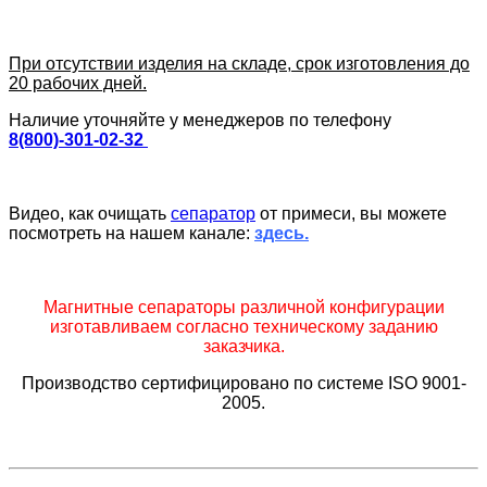
При отсутствии изделия на складе, срок изготовления до
20 рабочих дней.
Наличие уточняйте у менеджеров по телефону
8(800)-301-02-32
Видео, как очищать
сепаратор
от примеси, вы можете
посмотреть на нашем канале:
здесь
.
Магнитные сепараторы различной конфигурации
изготавливаем согласно техническому заданию
заказчика.
Производство сертифицировано по системе ISO 9001-
2005.