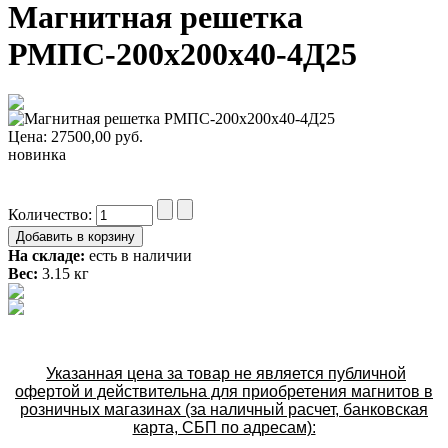
Магнитная решетка
РМПС-200х200х40-4Д25
Цена:
27500,00
руб.
новинка
Количество:
На складе:
есть в наличии
Вес:
3.15 кг
Указанная цена за товар не является публичной
офертой и действительна для приобретения магнитов в
розничных магазинах (за наличный расчет, банковская
карта, СБП по адресам):