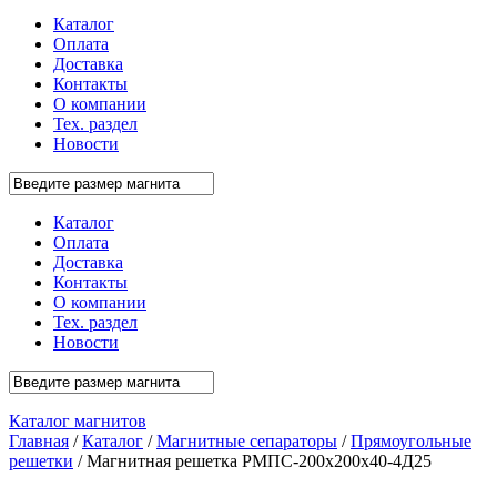
Каталог
Оплата
Доставка
Контакты
О компании
Тех. раздел
Новости
Каталог
Оплата
Доставка
Контакты
О компании
Тех. раздел
Новости
Каталог магнитов
Главная
/
Каталог
/
Магнитные сепараторы
/
Прямоугольные
решетки
/ Магнитная решетка РМПС-200х200х40-4Д25