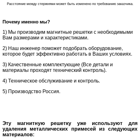
Расстояние между стержнями может быть изменено по требованию заказчика.
Почему именно мы?
1) Мы производим магнитные решетки с необходимыми
Вам размерами и характеристиками.
2) Наш инженер поможет подобрать оборудование,
которое будет эффективно работать в Ваших условиях.
3) Качественные комплектующие (Все детали и
материалы проходят технический контроль).
4) Техническое обслуживание и контроль.
5) Производство Россия.
Эту магнитную решетку уже используют для
удаления металлических примесей из следующих
материалов: