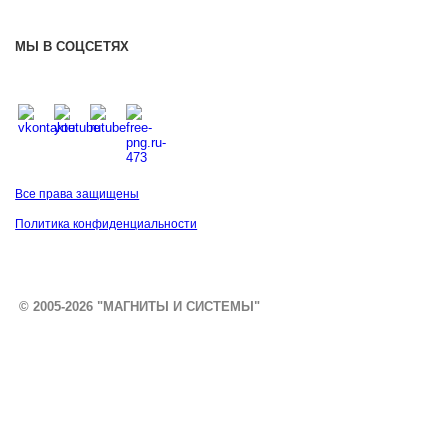
МЫ В СОЦСЕТЯХ
Все права защищены
Политика конфиденциальности
© 2005-2026 "МАГНИТЫ И СИСТЕМЫ"