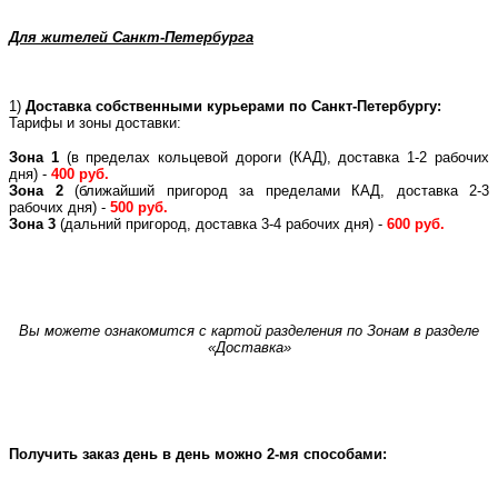
Для жителей Санкт-Петербурга
1)
Доставка собственными курьерами по Санкт-Петербургу:
Тарифы и зоны доставки:
Зона 1
(в пределах кольцевой дороги (КАД), доставка 1-2 рабочих
дня) -
400 руб.
Зона 2
(ближайший пригород за пределами КАД, доставка 2-3
рабочих дня) -
500 руб.
Зона 3
(дальний пригород, доставка 3-4 рабочих дня) -
600 руб.
Вы можете ознакомится с картой разделения по Зонам в разделе
«Доставка»
Получить заказ день в день можно 2-мя способами: