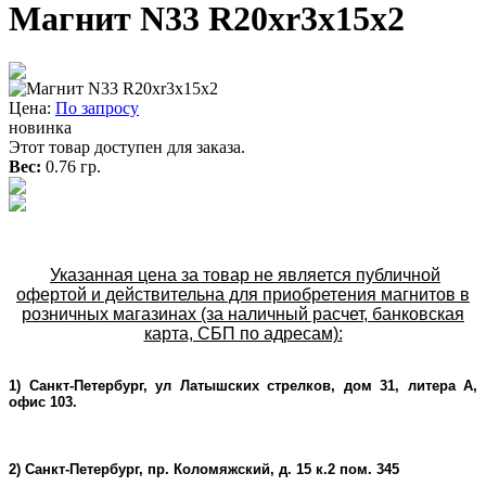
Магнит N33 R20xr3x15x2
Цена:
По запросу
новинка
Этот товар доступен для заказа.
Вес:
0.76 гр.
Указанная цена за товар не является публичной
офертой и действительна для приобретения магнитов в
розничных магазинах (за наличный расчет, банковская
карта, СБП по адресам):
1) Санкт-Петербург, ул Латышских стрелков, дом 31, литера А,
офис 103.
2) Санкт-Петербург, пр. Коломяжский, д. 15 к.2 пом. 345