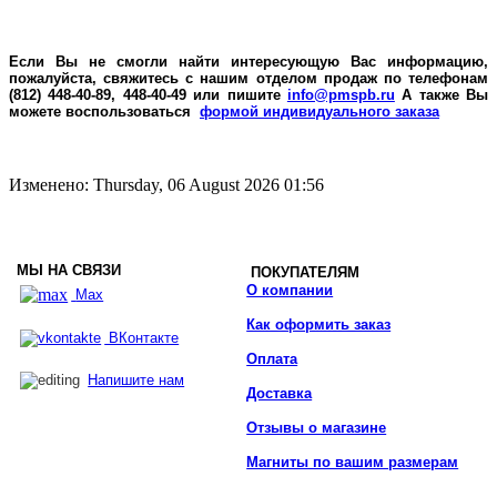
Если Вы не смогли найти интересующую Вас информацию,
пожалуйста, свяжитесь с нашим отделом продаж по телефонам
(812) 448-40-89, 448-40-49 или пишите
info@pmspb.ru
А также Вы
можете воспользоваться
формой индивидуального заказа
Изменено: Thursday, 06 August 2026 01:56
МЫ НА СВЯЗИ
ПОКУПАТЕЛЯМ
О компании
Max
Как оформить заказ
ВКонтакте
Оплата
Напишите нам
Доставка
Отзывы о магазине
Магниты по вашим размерам