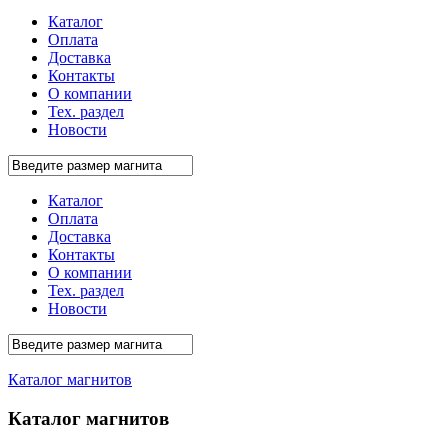
Каталог
Оплата
Доставка
Контакты
О компании
Тех. раздел
Новости
Каталог
Оплата
Доставка
Контакты
О компании
Тех. раздел
Новости
Каталог магнитов
Каталог магнитов