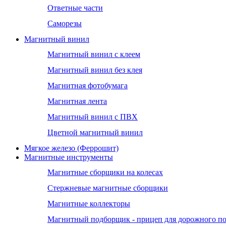
Ответные части
Саморезы
Магнитный винил
Магнитный винил с клеем
Магнитный винил без клея
Магнитная фотобумага
Магнитная лента
Магнитный винил с ПВХ
Цветной магнитный винил
Мягкое железо (Феррошит)
Магнитные инструменты
Магнитные сборщики на колесах
Стержневые магнитные сборщики
Магнитные коллекторы
Магнитный подборщик - прицеп для дорожного п