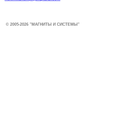
© 2005-2026 "МАГНИТЫ И СИСТЕМЫ"