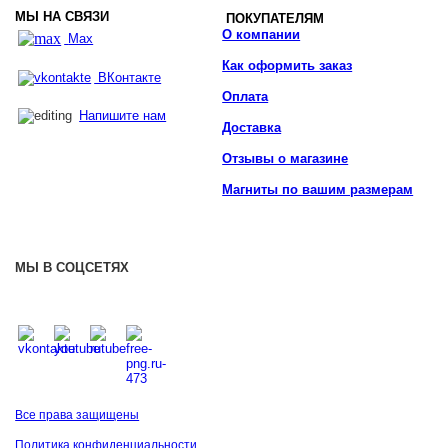
МЫ НА СВЯЗИ
ПОКУПАТЕЛЯМ
О компании
Max
Как оформить заказ
ВКонтакте
Оплата
Напишите нам
Доставка
Отзывы о магазине
Магниты по вашим размерам
МЫ В СОЦСЕТЯХ
Все права защищены
Политика конфиденциальности