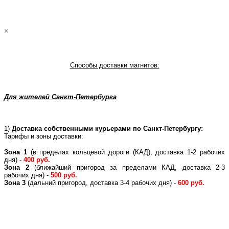
×
Способы доставки магнитов:
Для жителей Санкт-Петербурга
1)
Доставка собственными курьерами по Санкт-Петербургу:
Тарифы и зоны доставки:
Зона 1
(в пределах кольцевой дороги (КАД), доставка 1-2 рабочих
дня) -
400 руб.
Зона 2
(ближайший пригород за пределами КАД, доставка 2-3
рабочих дня) -
500 руб.
Зона 3
(дальний пригород, доставка 3-4 рабочих дня) -
600 руб.