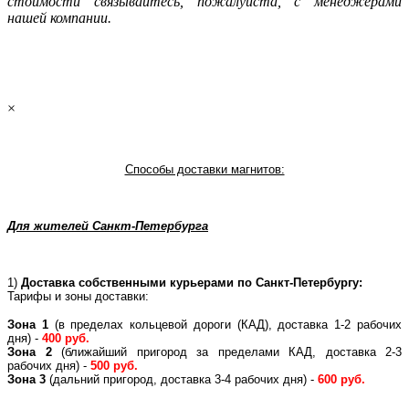
стoимости связывaйтесь, пожaлуйста, с менеджерами
нашей компании.
×
Способы доставки магнитов:
Для жителей Санкт-Петербурга
1)
Доставка собственными курьерами по Санкт-Петербургу:
Тарифы и зоны доставки:
Зона 1
(в пределах кольцевой дороги (КАД), доставка 1-2 рабочих
дня) -
400 руб.
Зона 2
(ближайший пригород за пределами КАД, доставка 2-3
рабочих дня) -
500 руб.
Зона 3
(дальний пригород, доставка 3-4 рабочих дня) -
600 руб.