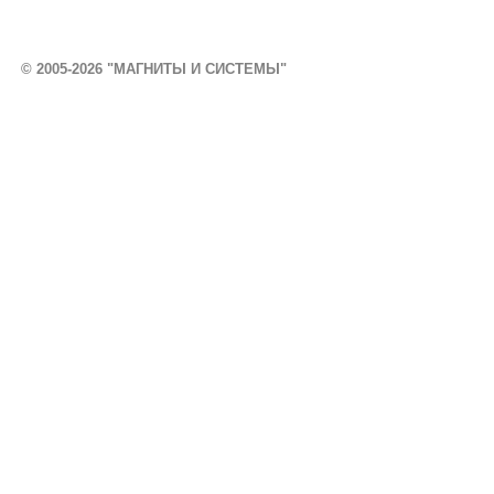
© 2005-2026 "МАГНИТЫ И СИСТЕМЫ"