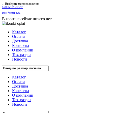
... Выберите местоположение
8-800-301-02-32
info@pmspb.ru
В корзине сейчас ничего нет.
Каталог
Оплата
Доставка
Контакты
О компании
Тех. раздел
Новости
Каталог
Оплата
Доставка
Контакты
О компании
Тех. раздел
Новости