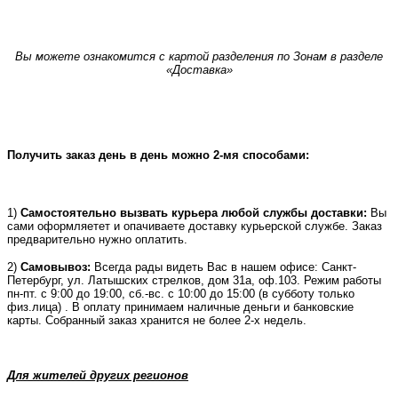
Вы можете ознакомится с картой разделения по Зонам в разделе
«Доставка»
Получить заказ день в день можно 2-мя способами:
1)
Самостоятельно вызвать курьера любой службы доставки:
Вы
сами оформляетет и опачиваете доставку курьерской службе. Заказ
предварительно нужно оплатить.
2)
Самовывоз:
Всегда рады видеть Вас в нашем офисе: Санкт-
Петербург, ул. Латышских стрелков, дом 31а, оф.103. Режим работы
пн-пт. с 9:00 до 19:00, сб.-вс. с 10:00 до 15:00 (в субботу только
физ.лица) . В оплату принимаем наличные деньги и банковские
карты. Собранный заказ хранится не более 2-х недель.
Для жителей других регионов