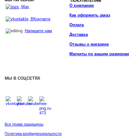
ПОКУПАТЕЛЯМ
О компании
Max
Как оформить заказ
ВКонтакте
Оплата
Напишите нам
Доставка
Отзывы о магазине
Магниты по вашим размерам
МЫ В СОЦСЕТЯХ
Все права защищены
Политика конфиденциальности