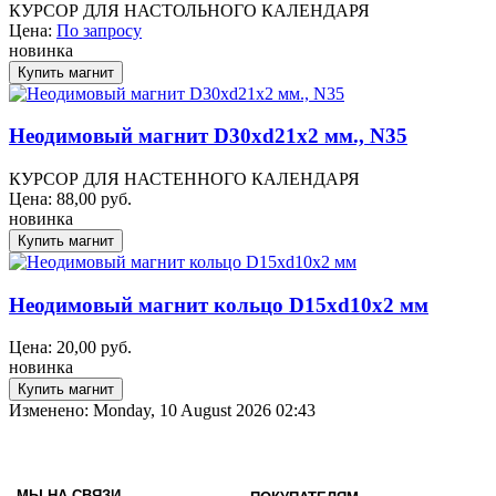
КУРСОР ДЛЯ НАСТОЛЬНОГО КАЛЕНДАРЯ
Цена:
По запросу
новинка
Неодимовый магнит D30xd21x2 мм., N35
КУРСОР ДЛЯ НАСТЕННОГО КАЛЕНДАРЯ
Цена:
88,00
руб.
новинка
Неодимовый магнит кольцо D15xd10x2 мм
Цена:
20,00
руб.
новинка
Изменено: Monday, 10 August 2026 02:43
МЫ НА СВЯЗИ