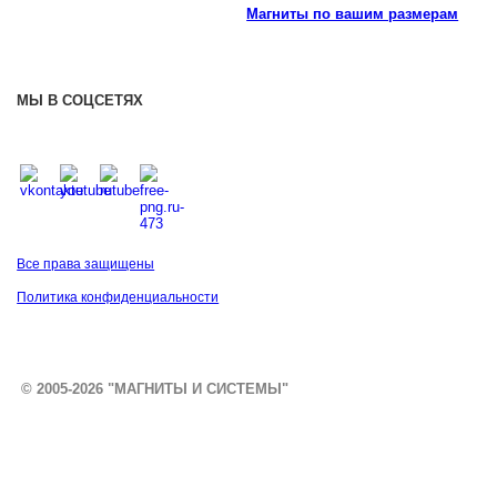
Магниты по вашим размерам
МЫ В СОЦСЕТЯХ
Все права защищены
Политика конфиденциальности
© 2005-2026 "МАГНИТЫ И СИСТЕМЫ"