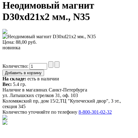
Неодимовый магнит
D30xd21x2 мм., N35
Цена:
88,00
руб.
новинка
Количество:
На складе:
есть в наличии
Вес:
5.4 гр.
Наличие в магазинах Санкт-Петербурга
ул. Латышских стрелков 31, оф. 103
Коломяжский пр, дом 15/2,ТЦ "Купеческий двор", 3 эт.,
секция 345
Количество уточняйте по телефону
8-800-301-02-32