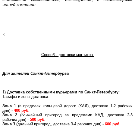
нашей компании.
×
Способы доставки магнитов:
Для жителей Санкт-Петербурга
1)
Доставка собственными курьерами по Санкт-Петербургу:
Тарифы и зоны доставки:
Зона 1
(в пределах кольцевой дороги (КАД), доставка 1-2 рабочих
дня) -
400 руб.
Зона 2
(ближайший пригород за пределами КАД, доставка 2-3
рабочих дня) -
500 руб.
Зона 3
(дальний пригород, доставка 3-4 рабочих дня) -
600 руб.