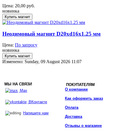
Цена:
20,00
руб.
новинка
Неодимовый магнит D20xd16x1.25 мм
Цена:
По запросу
новинка
Изменено: Sunday, 09 August 2026 11:07
МЫ НА СВЯЗИ
ПОКУПАТЕЛЯМ
О компании
Max
Как оформить заказ
ВКонтакте
Оплата
Напишите нам
Доставка
Отзывы о магазине