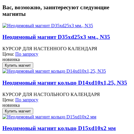
Вас, возможно, заинтересуют следующие
магниты
Неодимовый магнит D35xd25x3 мм., N35
КУРСОР ДЛЯ НАСТЕННОГО КАЛЕНДАРЯ
Цена:
По запросу
новинка
Неодимовый магнит кольцо D14xd10x1,25, N35
КУРСОР ДЛЯ НАСТОЛЬНОГО КАЛЕНДАРЯ
Цена:
По запросу
новинка
Неодимовый магнит кольцо D15xd10x2 мм