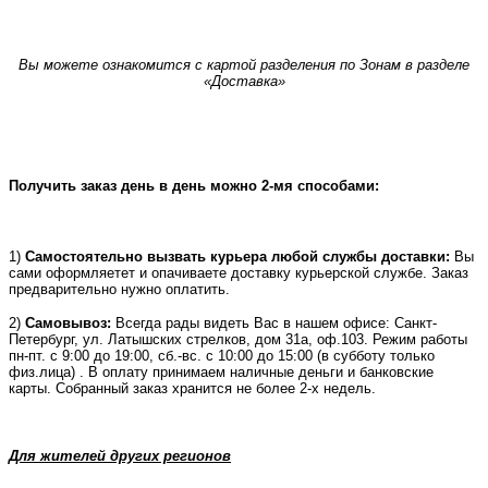
Вы можете ознакомится с картой разделения по Зонам в разделе
«Доставка»
Получить заказ день в день можно 2-мя способами:
1)
Самостоятельно вызвать курьера любой службы доставки:
Вы
сами оформляетет и опачиваете доставку курьерской службе. Заказ
предварительно нужно оплатить.
2)
Самовывоз:
Всегда рады видеть Вас в нашем офисе: Санкт-
Петербург, ул. Латышских стрелков, дом 31а, оф.103. Режим работы
пн-пт. с 9:00 до 19:00, сб.-вс. с 10:00 до 15:00 (в субботу только
физ.лица) . В оплату принимаем наличные деньги и банковские
карты. Собранный заказ хранится не более 2-х недель.
Для жителей других регионов