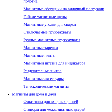
полотна
Магнитные сборщики на вилочный погрузчик
Гибкие магнитные щупы
Магнитные уголки для сварки
Отключаемые грузозахваты
Ручные магнитные грузозахваты
Магнитные тарелки
Магнитные плиты
Магнитный штатив для индикатора
Разделитель магнитов
Магнитные аксессуары
Телескопические магниты
Магниты для дома и дачи
Фиксаторы для входных дверей
Стопоры для межкомнатных дверей