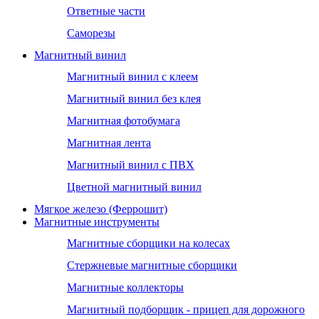
Ответные части
Саморезы
Магнитный винил
Магнитный винил с клеем
Магнитный винил без клея
Магнитная фотобумага
Магнитная лента
Магнитный винил с ПВХ
Цветной магнитный винил
Мягкое железо (Феррошит)
Магнитные инструменты
Магнитные сборщики на колесах
Стержневые магнитные сборщики
Магнитные коллекторы
Магнитный подборщик - прицеп для дорожного