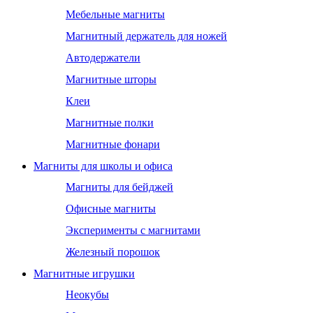
Мебельные магниты
Магнитный держатель для ножей
Автодержатели
Магнитные шторы
Клеи
Магнитные полки
Магнитные фонари
Магниты для школы и офиса
Магниты для бейджей
Офисные магниты
Эксперименты с магнитами
Железный порошок
Магнитные игрушки
Неокубы