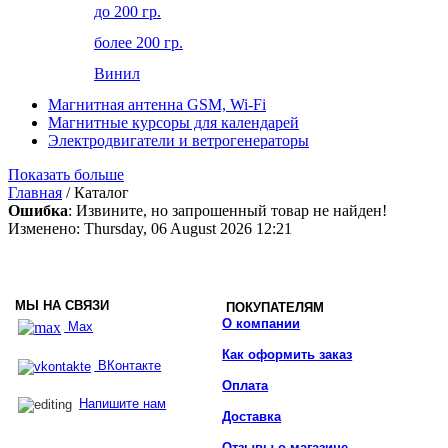
до 200 гр.
более 200 гр.
Винил
Магнитная антенна GSM, Wi-Fi
Магнитные курсоры для календарей
Электродвигатели и ветрогенераторы
Показать больше
Главная
/ Каталог
Ошибка
: Извините, но запрошенный товар не найден!
Изменено: Thursday, 06 August 2026 12:21
МЫ НА СВЯЗИ
ПОКУПАТЕЛЯМ
О компании
Max
Как оформить заказ
ВКонтакте
Оплата
Напишите нам
Доставка
Отзывы о магазине