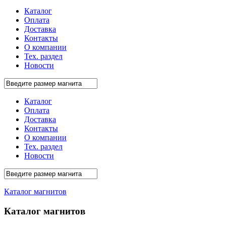
Каталог
Оплата
Доставка
Контакты
О компании
Тех. раздел
Новости
Каталог
Оплата
Доставка
Контакты
О компании
Тех. раздел
Новости
Каталог магнитов
Каталог магнитов