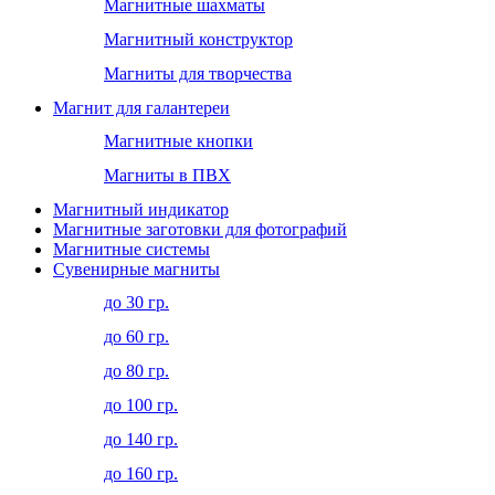
Магнитные шахматы
Магнитный конструктор
Магниты для творчества
Магнит для галантереи
Магнитные кнопки
Магниты в ПВХ
Магнитный индикатор
Магнитные заготовки для фотографий
Магнитные системы
Сувенирные магниты
до 30 гр.
до 60 гр.
до 80 гр.
до 100 гр.
до 140 гр.
до 160 гр.