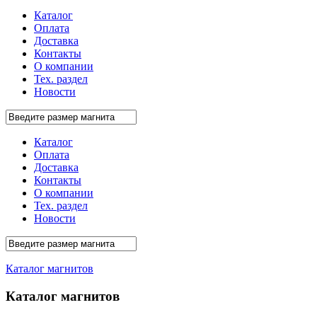
Каталог
Оплата
Доставка
Контакты
О компании
Тех. раздел
Новости
Каталог
Оплата
Доставка
Контакты
О компании
Тех. раздел
Новости
Каталог магнитов
Каталог магнитов