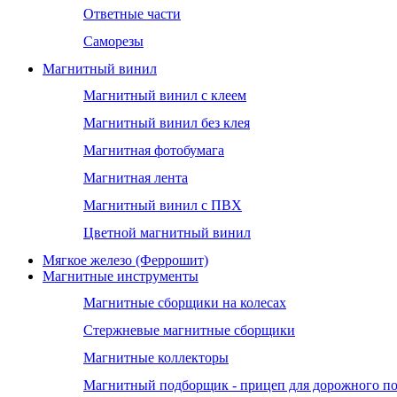
Ответные части
Саморезы
Магнитный винил
Магнитный винил с клеем
Магнитный винил без клея
Магнитная фотобумага
Магнитная лента
Магнитный винил с ПВХ
Цветной магнитный винил
Мягкое железо (Феррошит)
Магнитные инструменты
Магнитные сборщики на колесах
Стержневые магнитные сборщики
Магнитные коллекторы
Магнитный подборщик - прицеп для дорожного п