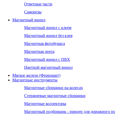
Ответные части
Саморезы
Магнитный винил
Магнитный винил с клеем
Магнитный винил без клея
Магнитная фотобумага
Магнитная лента
Магнитный винил с ПВХ
Цветной магнитный винил
Мягкое железо (Феррошит)
Магнитные инструменты
Магнитные сборщики на колесах
Стержневые магнитные сборщики
Магнитные коллекторы
Магнитный подборщик - прицеп для дорожного п