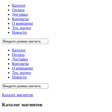
Каталог
Оплата
Доставка
Контакты
О компании
Тех. раздел
Новости
Каталог
Оплата
Доставка
Контакты
О компании
Тех. раздел
Новости
Каталог магнитов
Каталог магнитов