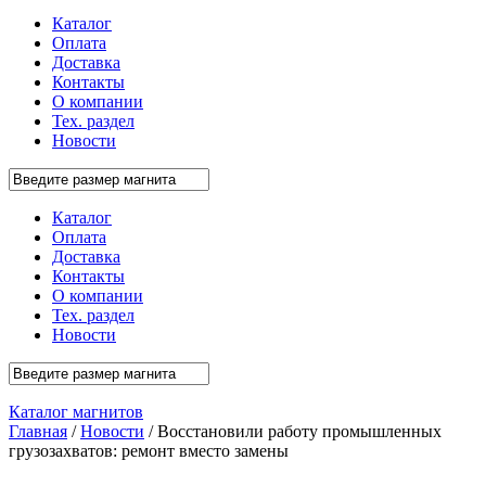
Каталог
Оплата
Доставка
Контакты
О компании
Тех. раздел
Новости
Каталог
Оплата
Доставка
Контакты
О компании
Тех. раздел
Новости
Каталог магнитов
Главная
/
Новости
/ Восстановили работу промышленных
грузозахватов: ремонт вместо замены