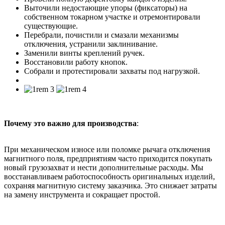
Выточили недостающие упоры (фиксаторы) на
собственном токарном участке и отремонтировали
существующие.
Перебрали, почистили и смазали механизмы
отключения, устранили заклинивание.
Заменили винты креплений ручек.
Восстановили работу кнопок.
Собрали и протестировали захваты под нагрузкой.
Почему это важно для производства
:
При механическом износе или поломке рычага отключения
магнитного поля, предприятиям часто приходится покупать
новый грузозахват и нести дополнительные расходы. Мы
восстанавливаем работоспособность оригинальных изделий,
сохраняя магнитную систему заказчика. Это снижает затраты
на замену инструмента и сокращает простой.