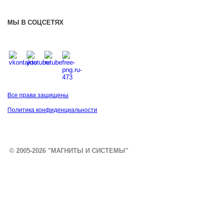
МЫ В СОЦСЕТЯХ
Все права защищены
Политика конфиденциальности
© 2005-2026 "МАГНИТЫ И СИСТЕМЫ"