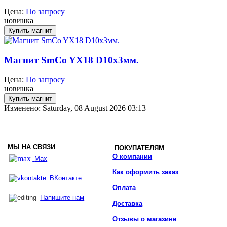
Цена:
По запросу
новинка
Магнит SmCo YX18 D10x3мм.
Цена:
По запросу
новинка
Изменено: Saturday, 08 August 2026 03:13
МЫ НА СВЯЗИ
ПОКУПАТЕЛЯМ
О компании
Max
Как оформить заказ
ВКонтакте
Оплата
Напишите нам
Доставка
Отзывы о магазине