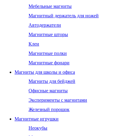
Мебельные магниты
Магнитный держатель для ножей
Автодержатели
Магнитные шторы
Клеи
Магнитные полки
Магнитные фонари
Магниты для школы и офиса
Магниты для бейджей
Офисные магниты
Эксперименты с магнитами
Железный порошок
Магнитные игрушки
Неокубы