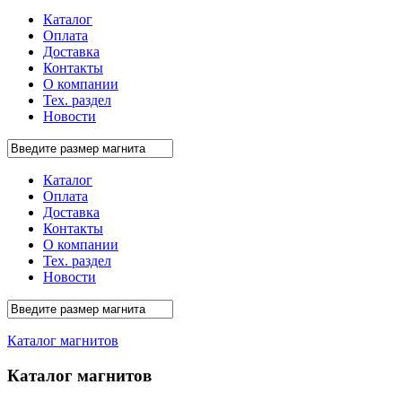
Каталог
Оплата
Доставка
Контакты
О компании
Тех. раздел
Новости
Каталог
Оплата
Доставка
Контакты
О компании
Тех. раздел
Новости
Каталог магнитов
Каталог магнитов