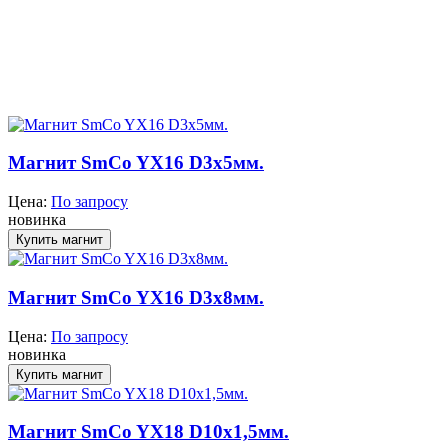
Магнит SmCo YX16 D3x5мм.
Цена:
По запросу
новинка
Магнит SmCo YX16 D3x8мм.
Цена:
По запросу
новинка
Магнит SmCo YX18 D10x1,5мм.