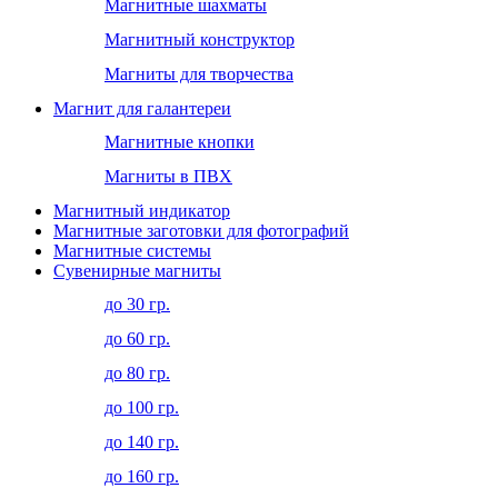
Магнитные шахматы
Магнитный конструктор
Магниты для творчества
Магнит для галантереи
Магнитные кнопки
Магниты в ПВХ
Магнитный индикатор
Магнитные заготовки для фотографий
Магнитные системы
Сувенирные магниты
до 30 гр.
до 60 гр.
до 80 гр.
до 100 гр.
до 140 гр.
до 160 гр.