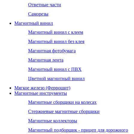
Ответные части
Саморезы
Магнитный винил
Магнитный винил с клеем
Магнитный винил без клея
Магнитная фотобумага
Магнитная лента
Магнитный винил с ПВХ
Цветной магнитный винил
Мягкое железо (Феррошит)
Магнитные инструменты
Магнитные сборщики на колесах
Стержневые магнитные сборщики
Магнитные коллекторы
Магнитный подборщик - прицеп для дорожного