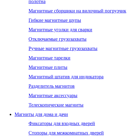
полотна
Магнитные сборщики на вилочный погрузчик
Гибкие магнитные щупы
Магнитные уголки для сварки
Отключаемые грузозахваты
Ручные магнитные грузозахваты
Магнитные тарелки
Магнитные плиты
Магнитный штатив для индикатора
Разделитель магнитов
Магнитные аксессуары
Телескопические магниты
Магниты для дома и дачи
Фиксаторы для входных дверей
Стопоры для межкомнатных дверей